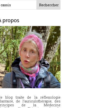
À propos
e blog traite de la réflexologie
lantaire, de l’auriculothérapie, des
principes de la Médecine