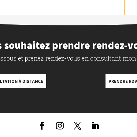
 souhaitez prendre rendez-v
dessous et prenez rendez-vous en consultant mon
LTATION À DISTANCE
PRENDRE RDV