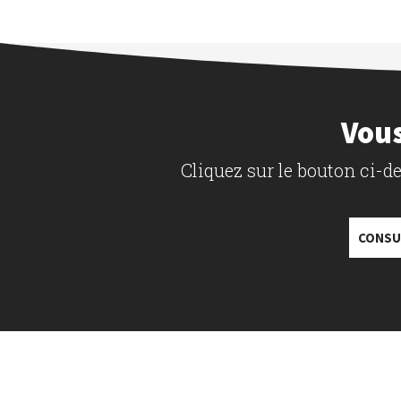
Vous
Cliquez sur le bouton ci-
CONSU