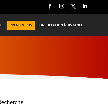
TE
PRENDRE RDV
CONSULTATION À DISTANCE
Recherche