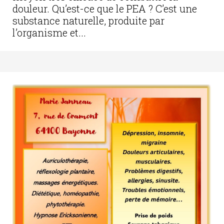
douleur. Qu’est-ce que le PEA ? C’est une
substance naturelle, produite par
l’organisme et...