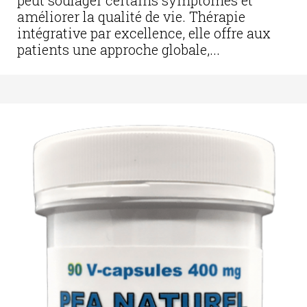
améliorer la qualité de vie. Thérapie
intégrative par excellence, elle offre aux
patients une approche globale,...