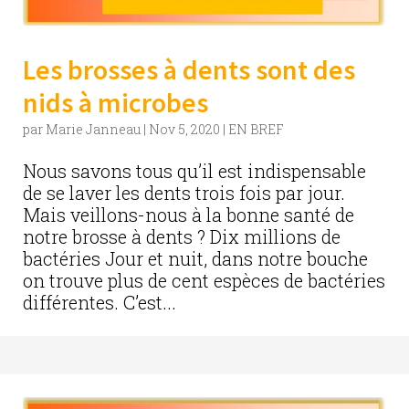
Les brosses à dents sont des
nids à microbes
par
Marie Janneau
|
Nov 5, 2020
|
EN BREF
Nous savons tous qu’il est indispensable
de se laver les dents trois fois par jour.
Mais veillons-nous à la bonne santé de
notre brosse à dents ? Dix millions de
bactéries Jour et nuit, dans notre bouche
on trouve plus de cent espèces de bactéries
différentes. C’est...