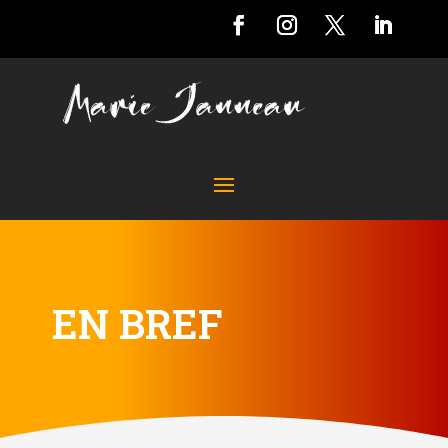
EN BREF