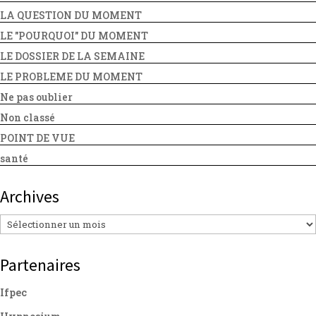
LA QUESTION DU MOMENT
LE "POURQUOI" DU MOMENT
LE DOSSIER DE LA SEMAINE
LE PROBLEME DU MOMENT
Ne pas oublier
Non classé
POINT DE VUE
santé
Archives
Archives
Partenaires
Ifpec