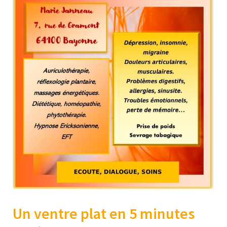
Un ventre plat en 5 minutes