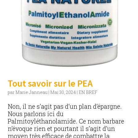
Tout savoir sur le PEA
par
Marie Janneau
|
Mai 30, 2024
|
EN BREF
Non, il ne s’agit pas d’un plan d’épargne.
Nous parlons ici du
Palmitoyléthanolamide. Ce nom barbare
n’évoque rien et pourtant il s’agit d’un
moyen très efficace de combattre la