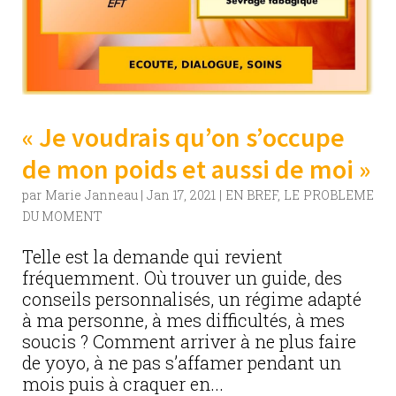
« Je voudrais qu’on s’occupe
de mon poids et aussi de moi »
par
Marie Janneau
|
Jan 17, 2021
|
EN BREF
,
LE PROBLEME
DU MOMENT
Telle est la demande qui revient
fréquemment. Où trouver un guide, des
conseils personnalisés, un régime adapté
à ma personne, à mes difficultés, à mes
soucis ? Comment arriver à ne plus faire
de yoyo, à ne pas s’affamer pendant un
mois puis à craquer en...