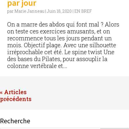
par jour
par
Marie Janneau
|
Juin 18, 2020
|
EN BREF
On a marre des abdos qui font mal ? Alors
on teste ces exercices amusants, et on
recommence tous les jours pendant un
mois. Objectif plage. Avec une silhouette
irréprochable cet été. Le spine twist Une
des bases du Pilates, pour assouplir la
colonne vertébrale et...
« Entrées précédentes
Recherche