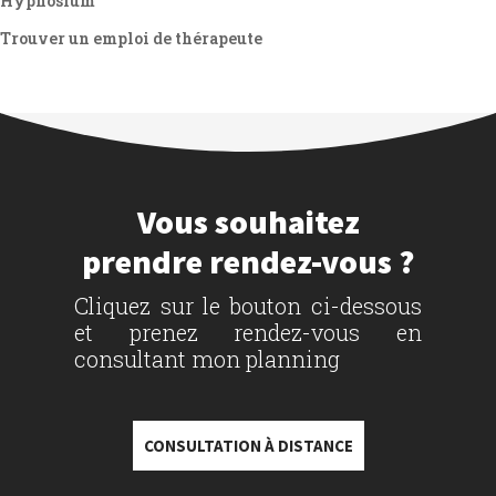
Hypnosium
Trouver un emploi de thérapeute
Vous souhaitez
prendre rendez-vous ?
Cliquez sur le bouton ci-dessous
et prenez rendez-vous en
consultant mon planning
CONSULTATION À DISTANCE