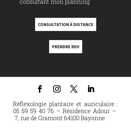
consultant mon planning
CONSULTATION À DISTANCE
PRENDRE RDV
Réflexologie plantaire et auriculaire :
05 59 59 40 76 – Résidence Adour –
7, rue de Gramont 64100 Bayonne