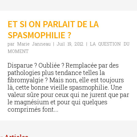
ET SI ON PARLAIT DE LA
SPASMOPHILIE ?
par
Marie Janneau
|
Juil 19, 2012
|
LA QUESTION DU
MOMENT
Disparue ? Oubliée ? Remplacée par des
pathologies plus tendance telles la
fibromyalgie ? Mais non, elle est toujours
là, cette bonne vieille spasmophilie. Une
valeur sûre pour ceux qui ne jurent que par
le magnésium et pour qui quelques
comprimés font...
« Entrées précédentes