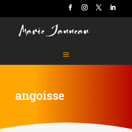
angoisse