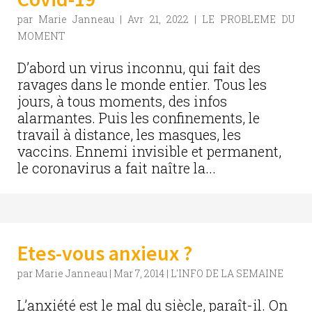
par
Marie Janneau
|
Avr 21, 2022
|
LE PROBLEME DU
MOMENT
D’abord un virus inconnu, qui fait des
ravages dans le monde entier. Tous les
jours, à tous moments, des infos
alarmantes. Puis les confinements, le
travail à distance, les masques, les
vaccins. Ennemi invisible et permanent,
le coronavirus a fait naître la...
Etes-vous anxieux ?
par
Marie Janneau
|
Mar 7, 2014
|
L'INFO DE LA SEMAINE
L’anxiété est le mal du siècle, paraît-il. On