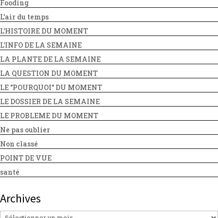
Fooding
L'air du temps
L'HISTOIRE DU MOMENT
L'INFO DE LA SEMAINE
LA PLANTE DE LA SEMAINE
LA QUESTION DU MOMENT
LE "POURQUOI" DU MOMENT
LE DOSSIER DE LA SEMAINE
LE PROBLEME DU MOMENT
Ne pas oublier
Non classé
POINT DE VUE
santé
Archives
Archives