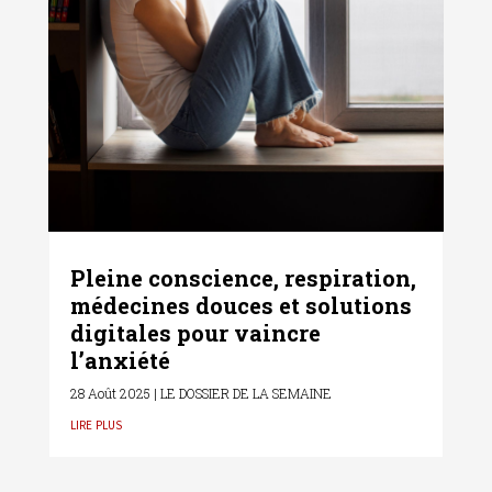
Pleine conscience, respiration,
médecines douces et solutions
digitales pour vaincre
l’anxiété
28 Août 2025
|
LE DOSSIER DE LA SEMAINE
lire plus