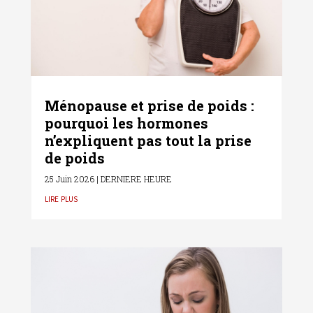
Ménopause et prise de poids :
pourquoi les hormones
n’expliquent pas tout la prise
de poids
25 Juin 2026
|
DERNIERE HEURE
lire plus