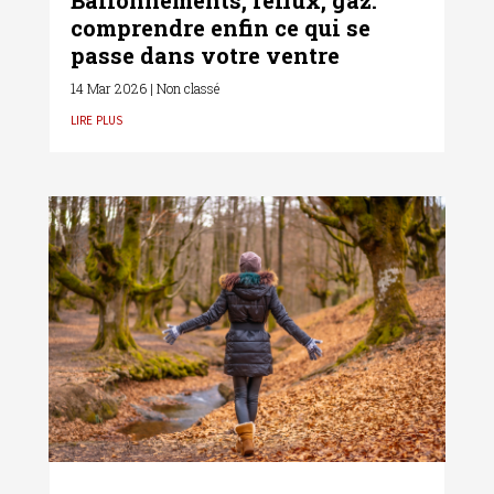
Ballonnements, reflux, gaz:
comprendre enfin ce qui se
passe dans votre ventre
14 Mar 2026
|
Non classé
lire plus