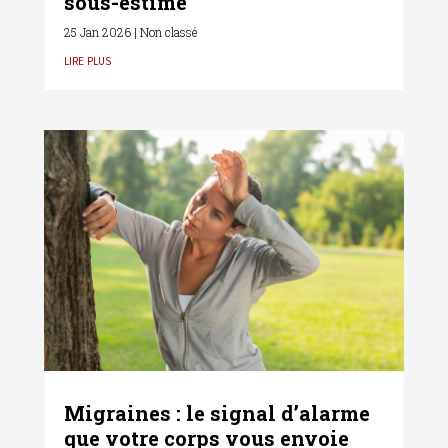
sous-estimé
25 Jan 2026
|
Non classé
lire plus
Migraines : le signal d’alarme
que votre corps vous envoie