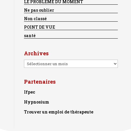
LE PROBLEME DU MOMENT
Ne pas oublier
Non classé
POINT DE VUE
santé
Archives
Archives
Partenaires
Ifpec
Hypnosium
Trouver un emploi de thérapeute