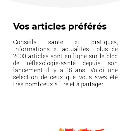
Vos articles préférés
Conseils santé et pratiques,
informations et actualités… plus de
2000 articles sont en ligne sur le blog
de réflexologie-santé depuis son
lancement il y a 15 ans. Voici une
sélection de ceux que vous avez été
très nombreux à lire et à partager.