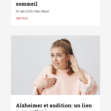
sommeil
25 Jan 2026
|
Non classé
lire plus
Alzheimer et audition: un lien