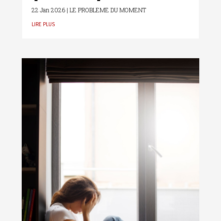
22 Jan 2026
|
LE PROBLEME DU MOMENT
lire plus