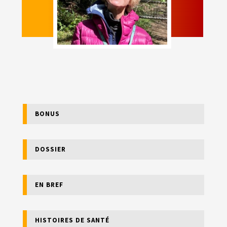
BONUS
DOSSIER
EN BREF
HISTOIRES DE SANTÉ