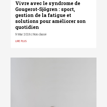
Vivre avec le syndrome de
Gougerot-Sjögren : sport,
gestion de la fatigue et
solutions pour améliorer son
quotidien
9 Mar 2026
|
Non classé
lire plus