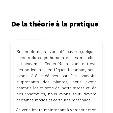
De la théorie à la pratique
Ensemble nous avons découvert quelques
secrets du corps humain et des maladies
qui peuvent l’affecter. Nous avons entrevu
des horizons scientifiques inconnus, nous
avons été médusés par les pouvoirs
surprenants des plantes, nous avons
compris les raisons de notre stress ou de
nos insomnies, nous avons souri devant
certaines modes et certaines méthodes.
Je vous invite maintenant à venir sur mon