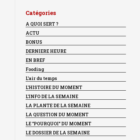
Catégories
A QUOI SERT ?
ACTU
BONUS
DERNIERE HEURE
EN BREF
Fooding
L'air du temps
L'HISTOIRE DU MOMENT
L'INFO DE LA SEMAINE
LA PLANTE DE LA SEMAINE
LA QUESTION DU MOMENT
LE "POURQUOI" DU MOMENT
LE DOSSIER DE LA SEMAINE