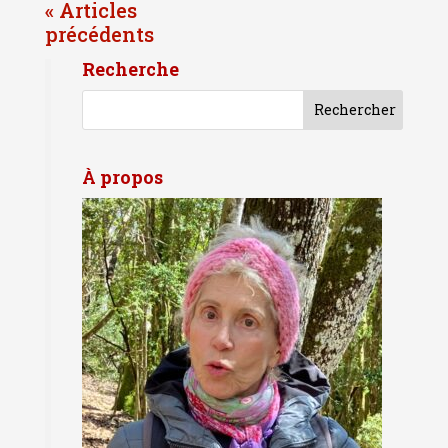
« Entrées précédentes
Recherche
À propos