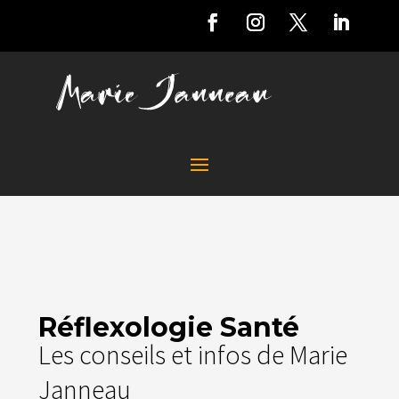
Réflexologie Santé
Les conseils et infos de Marie
Janneau