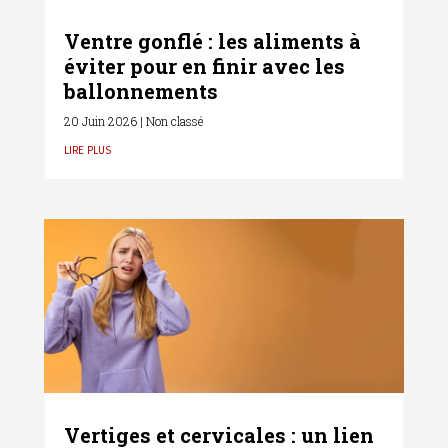
Ventre gonflé : les aliments à
éviter pour en finir avec les
ballonnements
20 Juin 2026
|
Non classé
lire plus
Vertiges et cervicales : un lien