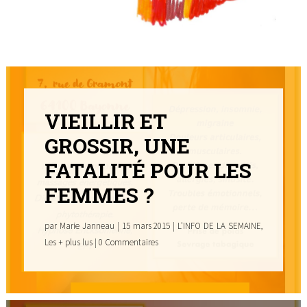
VIEILLIR ET
GROSSIR, UNE
FATALITÉ POUR LES
FEMMES ?
par
Marie Janneau
|
15 mars 2015
|
L'INFO DE LA SEMAINE
,
Les + plus lus
| 0 Commentaires