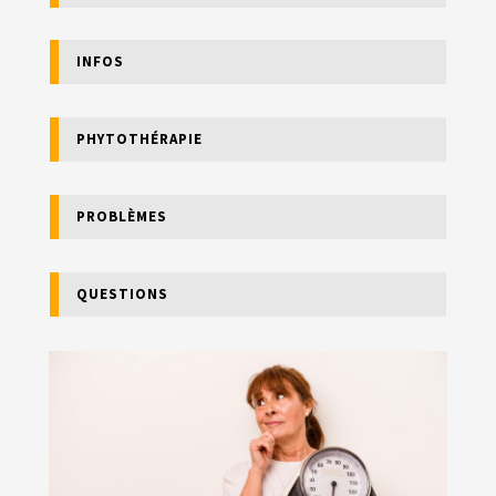
INFOS
PHYTOTHÉRAPIE
PROBLÈMES
QUESTIONS