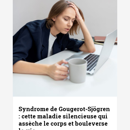
Syndrome de Gougerot-Sjögren
: cette maladie silencieuse qui
assèche le corps et bouleverse