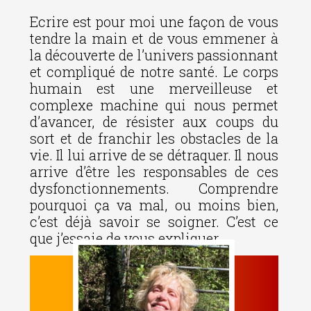
Ecrire est pour moi une façon de vous
tendre la main et de vous emmener à
la découverte de l’univers passionnant
et compliqué de notre santé. Le corps
humain est une merveilleuse et
complexe machine qui nous permet
d’avancer, de résister aux coups du
sort et de franchir les obstacles de la
vie. Il lui arrive de se détraquer. Il nous
arrive d’être les responsables de ces
dysfonctionnements. Comprendre
pourquoi ça va mal, ou moins bien,
c’est déjà savoir se soigner. C’est ce
que j’essaie de vous expliquer.