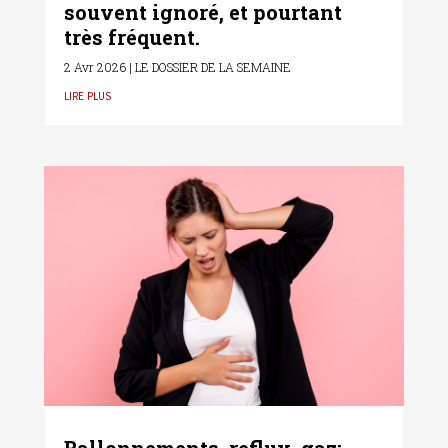
souvent ignoré, et pourtant
très fréquent.
2 Avr 2026
|
LE DOSSIER DE LA SEMAINE
lire plus