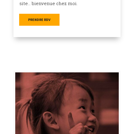
site… bienvenue chez moi.
PRENDRE RDV