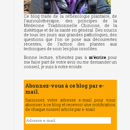
Ce blog traite de la réflexologie plantaire, de
l’auriculothérapie, des principes de la
Médecine Traditionnelle Chinoise, de la
diététique et de la santé en général. Des soucis
de tous les jours aux grandes pathologies, des
questions que l’on se pose aux découvertes
récentes, de l’action des plantes aux
techniques de soin les plus insolites.
Bonne lecture, n’hésitez pas à
m’écrire
pour
me faire part de votre avis ou me demander un
conseil, je suis à votre écoute.
Abonnez-vous à ce blog par e-
mail.
Saisissez votre adresse e-mail pour vous
abonner à ce blog et recevoir une notification
de chaque nouvel article par e-mail.
Adresse
e-