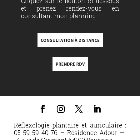
Cliquez sur le bouton ci-dessous
et prenez rendez-vous en
consultant mon planning
CONSULTATION À DISTANCE
PRENDRE RDV
Réflexologie plantaire et auriculaire :
05 59 59 40 76 – Résidence Adour –