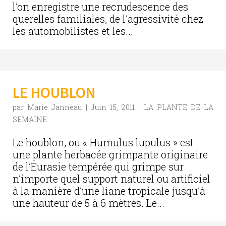
l’on enregistre une recrudescence des
querelles familiales, de l’agressivité chez
les automobilistes et les...
LE HOUBLON
par
Marie Janneau
|
Juin 15, 2011
|
LA PLANTE DE LA
SEMAINE
Le houblon, ou « Humulus lupulus » est
une plante herbacée grimpante originaire
de l’Eurasie tempérée qui grimpe sur
n’importe quel support naturel ou artificiel
à la manière d’une liane tropicale jusqu’à
une hauteur de 5 à 6 mètres. Le...