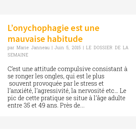
L’onychophagie est une
mauvaise habitude
par
Marie Janneau
|
Juin 5, 2015
|
LE DOSSIER DE LA
SEMAINE
C’est une attitude compulsive consistant à
se ronger les ongles, qui est le plus
souvent provoquée par le stress et
l’anxiété, l’agressivité, la nervosité etc… Le
pic de cette pratique se situe à l’âge adulte
entre 35 et 49 ans. Près de...