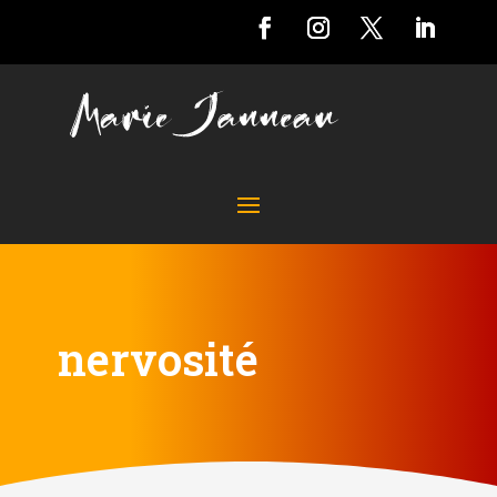
nervosité