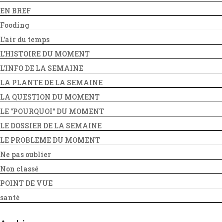
EN BREF
Fooding
L'air du temps
L'HISTOIRE DU MOMENT
L'INFO DE LA SEMAINE
LA PLANTE DE LA SEMAINE
LA QUESTION DU MOMENT
LE "POURQUOI" DU MOMENT
LE DOSSIER DE LA SEMAINE
LE PROBLEME DU MOMENT
Ne pas oublier
Non classé
POINT DE VUE
santé