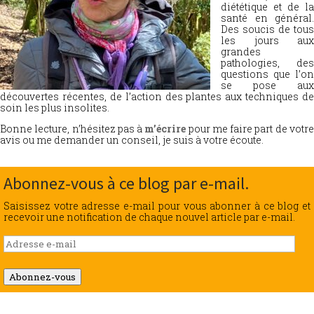
diététique et de la
santé en général.
Des soucis de tous
les jours aux
grandes
pathologies, des
questions que l’on
se pose aux
découvertes récentes, de l’action des plantes aux techniques de
soin les plus insolites.
Bonne lecture, n’hésitez pas à
m’écrire
pour me faire part de votr
avis ou me demander un conseil, je suis à votre écoute.
Abonnez-vous à ce blog par e-mail.
Saisissez votre adresse e-mail pour vous abonner à ce blog et
recevoir une notification de chaque nouvel article par e-mail.
Adresse
e-
mail
Abonnez-vous