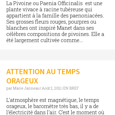
La Pivoine ou Paenia Officinalis est une
plante vivace à racine tubéreuse qui
appartient à la famille des paenoniacées.
Ses grosses fleurs rouges, pourpres ou
blanches ont inspiré Manet dans ses
célèbres compositions de pivoines. Elle a
été largement cultivée comme...
ATTENTION AU TEMPS
ORAGEUX
par
Marie Janneau
|
Août 2, 2011
|
EN BREF
L’atmosphère est magnétique, le temps
orageux, le baromètre très bas, il y a de
l’électricité dans l’air. C’est le moment où