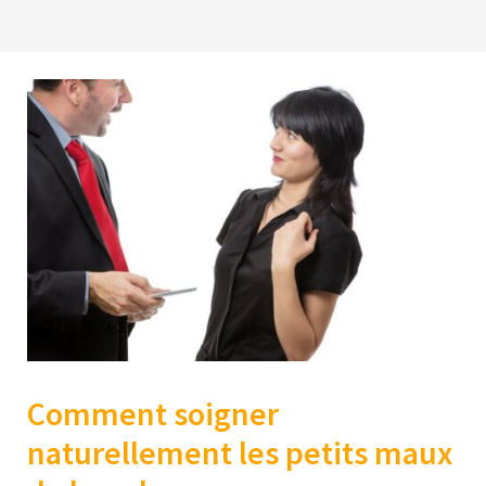
Comment soigner
naturellement les petits maux