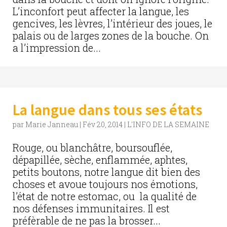
L’inconfort peut affecter la langue, les
gencives, les lèvres, l’intérieur des joues, le
palais ou de larges zones de la bouche. On
a l’impression de...
La langue dans tous ses états
par
Marie Janneau
|
Fév 20, 2014
|
L'INFO DE LA SEMAINE
Rouge, ou blanchâtre, boursouflée,
dépapillée, sèche, enflammée, aphtes,
petits boutons, notre langue dit bien des
choses et avoue toujours nos émotions,
l’état de notre estomac, ou la qualité de
nos défenses immunitaires. Il est
préfèrable de ne pas la brosser...