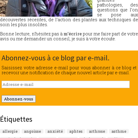
pathologies, des
questions que l’on
se pose aux
découvertes récentes, de l’action des plantes aux techniques de
soin les plus insolites.
Bonne lecture, n’hésitez pas à
m’écrire
pour me faire part de votr
avis ou me demander un conseil, je suis à votre écoute.
Abonnez-vous à ce blog par e-mail.
Saisissez votre adresse e-mail pour vous abonner à ce blog et
recevoir une notification de chaque nouvel article par e-mail.
Adresse
e-
mail
Abonnez-vous
Étiquettes
allergie
angoisse
anxiété
aphtes
arthrose
asthme