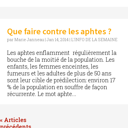
Que faire contre les aphtes ?
par
Marie Janneau
|
Jan 14, 2014
|
L'INFO DE LA SEMAINE
Les aphtes enflamment régulièrement la
bouche de la moitié de la population. Les
enfants, les femmes enceintes, les
fumeurs et les adultes de plus de 50 ans
sont leur cible de prédilection: environ 17
% de la population en souffre de façon
récurrente. Le mot aphte...
« Entrées précédentes