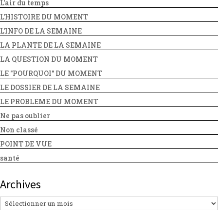
L'air du temps
L'HISTOIRE DU MOMENT
L'INFO DE LA SEMAINE
LA PLANTE DE LA SEMAINE
LA QUESTION DU MOMENT
LE "POURQUOI" DU MOMENT
LE DOSSIER DE LA SEMAINE
LE PROBLEME DU MOMENT
Ne pas oublier
Non classé
POINT DE VUE
santé
Archives
Archives