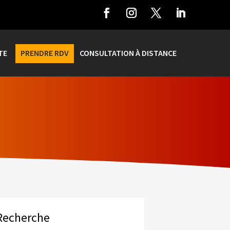
TE
PRENDRE RDV
CONSULTATION À DISTANCE
Recherche