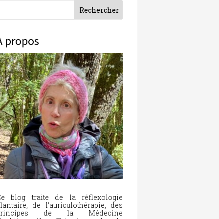
À propos
e blog traite de la réflexologie
lantaire, de l’auriculothérapie, des
principes de la Médecine