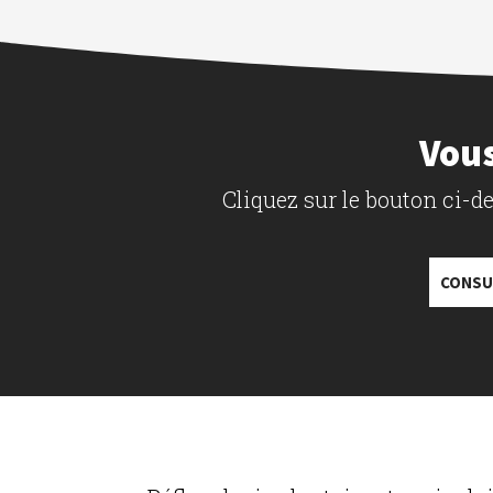
Vous
Cliquez sur le bouton ci-
CONSU