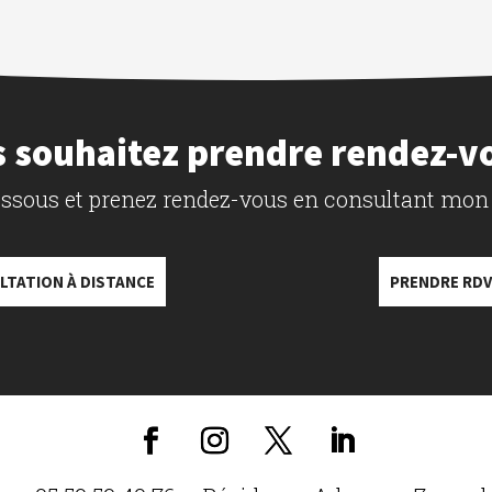
 souhaitez prendre rendez-v
dessous et prenez rendez-vous en consultant mon
LTATION À DISTANCE
PRENDRE RDV