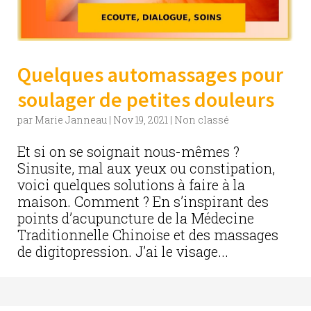
Quelques automassages pour
soulager de petites douleurs
par
Marie Janneau
|
Nov 19, 2021
|
Non classé
Et si on se soignait nous-mêmes ?
Sinusite, mal aux yeux ou constipation,
voici quelques solutions à faire à la
maison. Comment ? En s’inspirant des
points d’acupuncture de la Médecine
Traditionnelle Chinoise et des massages
de digitopression. J’ai le visage...