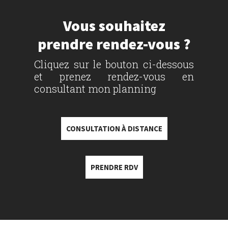
Vous souhaitez
prendre rendez-vous ?
Cliquez sur le bouton ci-dessous
et prenez rendez-vous en
consultant mon planning
CONSULTATION À DISTANCE
PRENDRE RDV