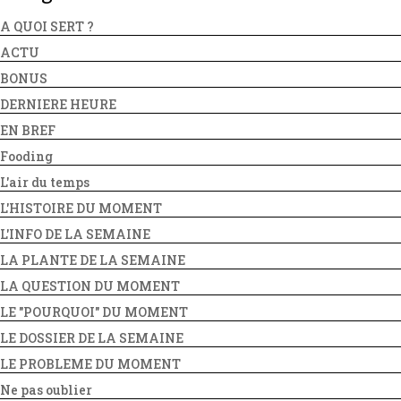
A QUOI SERT ?
ACTU
BONUS
DERNIERE HEURE
EN BREF
Fooding
L'air du temps
L'HISTOIRE DU MOMENT
L'INFO DE LA SEMAINE
LA PLANTE DE LA SEMAINE
LA QUESTION DU MOMENT
LE "POURQUOI" DU MOMENT
LE DOSSIER DE LA SEMAINE
LE PROBLEME DU MOMENT
Ne pas oublier