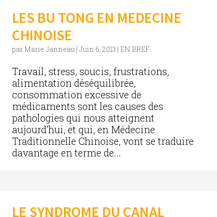
LES BU TONG EN MEDECINE
CHINOISE
par
Marie Janneau
|
Juin 6, 2013
|
EN BREF
Travail, stress, soucis, frustrations,
alimentation déséquilibrée,
consommation excessive de
médicaments sont les causes des
pathologies qui nous atteignent
aujourd’hui, et qui, en Médecine
Traditionnelle Chinoise, vont se traduire
davantage en terme de...
LE SYNDROME DU CANAL