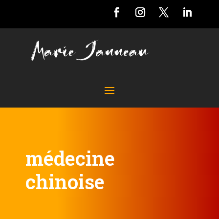
médecine
chinoise