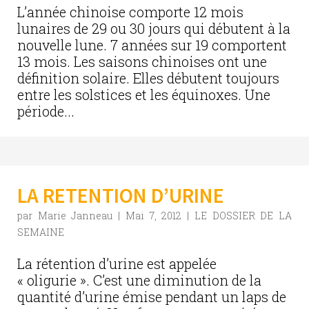
L’année chinoise comporte 12 mois
lunaires de 29 ou 30 jours qui débutent à la
nouvelle lune. 7 années sur 19 comportent
13 mois. Les saisons chinoises ont une
définition solaire. Elles débutent toujours
entre les solstices et les équinoxes. Une
période...
LA RETENTION D’URINE
par
Marie Janneau
|
Mai 7, 2012
|
LE DOSSIER DE LA
SEMAINE
La rétention d’urine est appelée
« oligurie ». C’est une diminution de la
quantité d’urine émise pendant un laps de