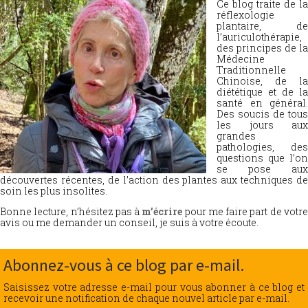
Ce blog traite de la
réflexologie
plantaire, de
l’auriculothérapie,
des principes de la
Médecine
Traditionnelle
Chinoise, de la
diététique et de la
santé en général.
Des soucis de tous
les jours aux
grandes
pathologies, des
questions que l’on
se pose aux
découvertes récentes, de l’action des plantes aux techniques de
soin les plus insolites.
Bonne lecture, n’hésitez pas à
m’écrire
pour me faire part de votr
avis ou me demander un conseil, je suis à votre écoute.
Abonnez-vous à ce blog par e-mail.
Saisissez votre adresse e-mail pour vous abonner à ce blog et
recevoir une notification de chaque nouvel article par e-mail.