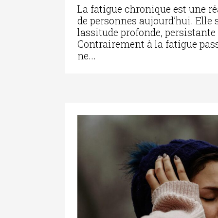
La fatigue chronique est une r
de personnes aujourd’hui. Elle 
lassitude profonde, persistante
Contrairement à la fatigue passa
ne...