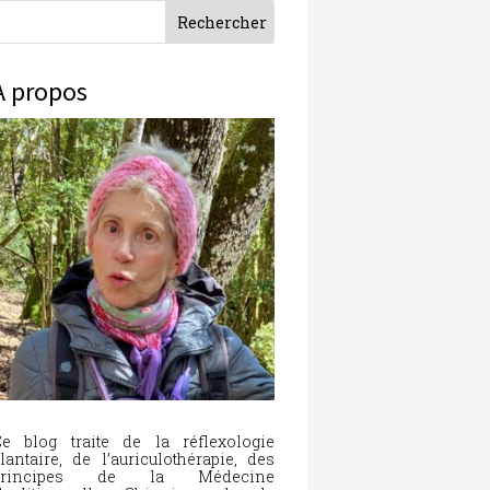
À propos
e blog traite de la réflexologie
lantaire, de l’auriculothérapie, des
principes de la Médecine