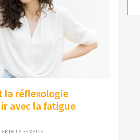
 la réflexologie
ir avec la fatigue
SIER DE LA SEMAINE