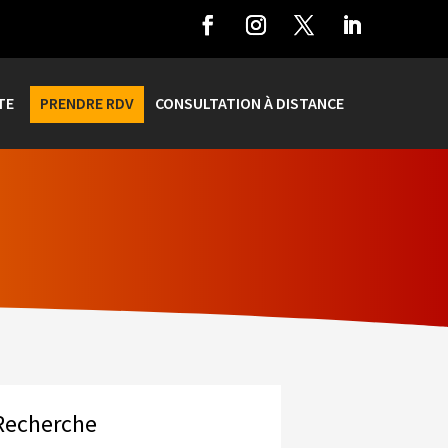
TE
PRENDRE RDV
CONSULTATION À DISTANCE
Recherche