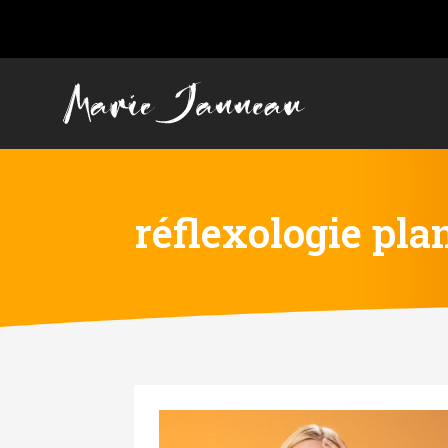
réflexologie pla