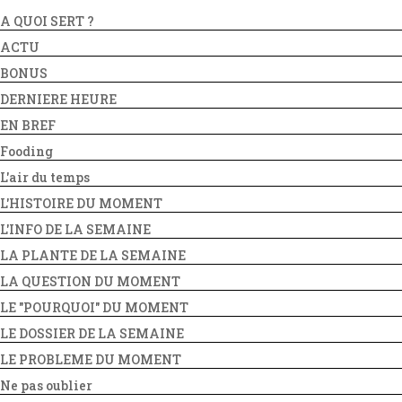
A QUOI SERT ?
ACTU
BONUS
DERNIERE HEURE
EN BREF
Fooding
L'air du temps
L'HISTOIRE DU MOMENT
L'INFO DE LA SEMAINE
LA PLANTE DE LA SEMAINE
LA QUESTION DU MOMENT
LE "POURQUOI" DU MOMENT
LE DOSSIER DE LA SEMAINE
LE PROBLEME DU MOMENT
Ne pas oublier