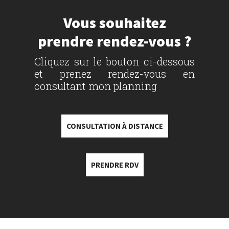
Vous souhaitez
prendre rendez-vous ?
Cliquez sur le bouton ci-dessous
et prenez rendez-vous en
consultant mon planning
CONSULTATION À DISTANCE
PRENDRE RDV