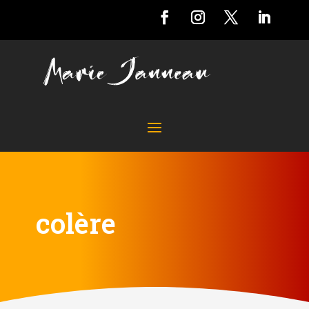
colère