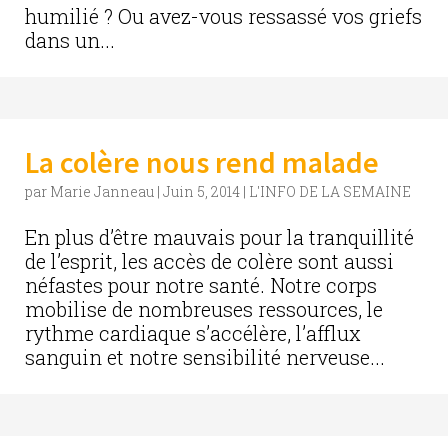
humilié ? Ou avez-vous ressassé vos griefs
dans un...
La colère nous rend malade
par
Marie Janneau
|
Juin 5, 2014
|
L'INFO DE LA SEMAINE
En plus d’être mauvais pour la tranquillité
de l’esprit, les accès de colère sont aussi
néfastes pour notre santé. Notre corps
mobilise de nombreuses ressources, le
rythme cardiaque s’accélère, l’afflux
sanguin et notre sensibilité nerveuse...