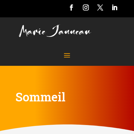
Sommeil