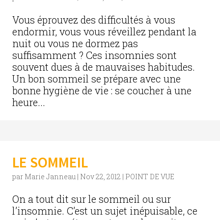
Vous éprouvez des difficultés à vous
endormir, vous vous réveillez pendant la
nuit ou vous ne dormez pas
suffisamment ? Ces insomnies sont
souvent dues à de mauvaises habitudes.
Un bon sommeil se prépare avec une
bonne hygiène de vie : se coucher à une
heure...
LE SOMMEIL
par
Marie Janneau
|
Nov 22, 2012
|
POINT DE VUE
On a tout dit sur le sommeil ou sur
l’insomnie. C’est un sujet inépuisable, ce