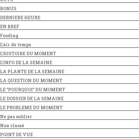
BONUS
DERNIERE HEURE
EN BREF
Fooding
L'air du temps
L'HISTOIRE DU MOMENT
L'INFO DE LA SEMAINE
LA PLANTE DE LA SEMAINE
LA QUESTION DU MOMENT
LE "POURQUOI" DU MOMENT
LE DOSSIER DE LA SEMAINE
LE PROBLEME DU MOMENT
Ne pas oublier
Non classé
POINT DE VUE