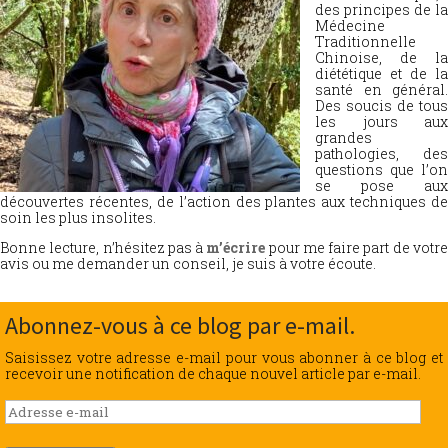
des principes de la
Médecine
Traditionnelle
Chinoise, de la
diététique et de la
santé en général.
Des soucis de tous
les jours aux
grandes
pathologies, des
questions que l’on
se pose aux
découvertes récentes, de l’action des plantes aux techniques de
soin les plus insolites.
Bonne lecture, n’hésitez pas à
m’écrire
pour me faire part de votr
avis ou me demander un conseil, je suis à votre écoute.
Abonnez-vous à ce blog par e-mail.
Saisissez votre adresse e-mail pour vous abonner à ce blog et
recevoir une notification de chaque nouvel article par e-mail.
Adresse
e-