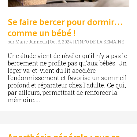
Se faire bercer pour dormir…
comme un bébé !
par
Marie Janneau
|
Oct 8, 2024
|
L'INFO DE LA SEMAINE
Une étude vient de révéler qu’il n’y a pas le
bercement ne profite pas qu’aux bébés. Un
léger va-et-vient du lit accélère
l’endormissement et favorise un sommeil
profond et réparateur chez l’adulte. Ce qui,
par ailleurs, permettrait de renforcer la
mémoire....