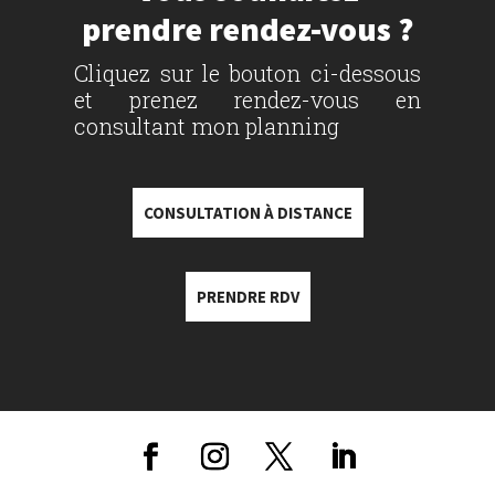
prendre rendez-vous ?
Cliquez sur le bouton ci-dessous
et prenez rendez-vous en
consultant mon planning
CONSULTATION À DISTANCE
PRENDRE RDV