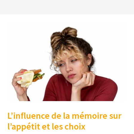
L’influence de la mémoire sur
l’appétit et les choix