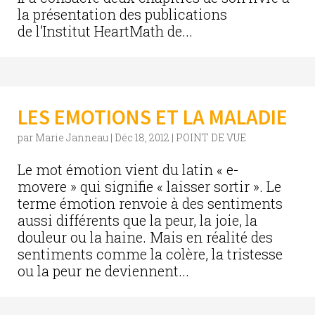
la présentation des publications
de l’Institut HeartMath de...
LES EMOTIONS ET LA MALADIE
par
Marie Janneau
|
Déc 18, 2012
|
POINT DE VUE
Le mot émotion vient du latin « e-
movere » qui signifie « laisser sortir ». Le
terme émotion renvoie à des sentiments
aussi différents que la peur, la joie, la
douleur ou la haine. Mais en réalité des
sentiments comme la colère, la tristesse
ou la peur ne deviennent...