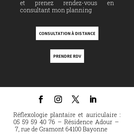
et prenez rendez-vous en
consultant mon planning
CONSULTATION À DISTANCE
PRENDRE RDV
Réflexologie plantaire et auriculaire :
05 59 59 40 76 – Résidence Adour –
7, rue de Gramont 64100 Bayonne