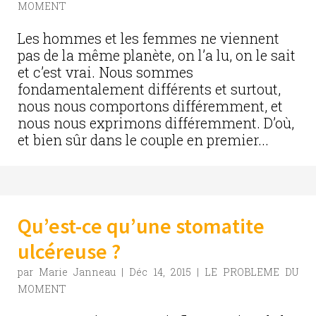
MOMENT
Les hommes et les femmes ne viennent
pas de la même planète, on l’a lu, on le sait
et c’est vrai. Nous sommes
fondamentalement différents et surtout,
nous nous comportons différemment, et
nous nous exprimons différemment. D’où,
et bien sûr dans le couple en premier...
Qu’est-ce qu’une stomatite
ulcéreuse ?
par
Marie Janneau
|
Déc 14, 2015
|
LE PROBLEME DU
MOMENT