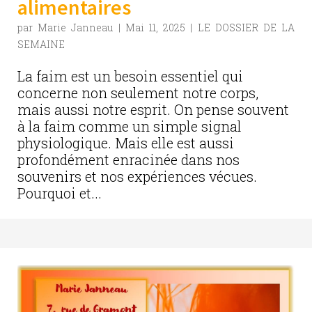
alimentaires
par
Marie Janneau
|
Mai 11, 2025
|
LE DOSSIER DE LA
SEMAINE
La faim est un besoin essentiel qui
concerne non seulement notre corps,
mais aussi notre esprit. On pense souvent
à la faim comme un simple signal
physiologique. Mais elle est aussi
profondément enracinée dans nos
souvenirs et nos expériences vécues.
Pourquoi et...