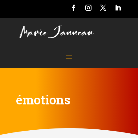
émotions