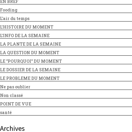
EN BREF
Fooding
L'air du temps
L'HISTOIRE DU MOMENT
L'INFO DE LA SEMAINE
LA PLANTE DE LA SEMAINE
LA QUESTION DU MOMENT
LE "POURQUOI" DU MOMENT
LE DOSSIER DE LA SEMAINE
LE PROBLEME DU MOMENT
Ne pas oublier
Non classé
POINT DE VUE
santé
Archives