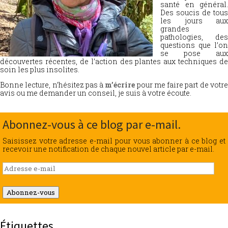
santé en général.
Des soucis de tous
les jours aux
grandes
pathologies, des
questions que l’on
se pose aux
découvertes récentes, de l’action des plantes aux techniques de
soin les plus insolites.
Bonne lecture, n’hésitez pas à
m’écrire
pour me faire part de votr
avis ou me demander un conseil, je suis à votre écoute.
Abonnez-vous à ce blog par e-mail.
Saisissez votre adresse e-mail pour vous abonner à ce blog et
recevoir une notification de chaque nouvel article par e-mail.
Adresse
e-
mail
Abonnez-vous
Étiquettes