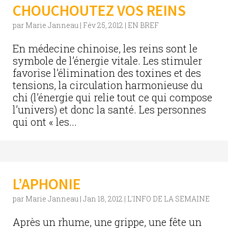
CHOUCHOUTEZ VOS REINS
par
Marie Janneau
|
Fév 25, 2012
|
EN BREF
En médecine chinoise, les reins sont le
symbole de l’énergie vitale. Les stimuler
favorise l’élimination des toxines et des
tensions, la circulation harmonieuse du
chi (l’énergie qui relie tout ce qui compose
l’univers) et donc la santé. Les personnes
qui ont « les...
L’APHONIE
par
Marie Janneau
|
Jan 18, 2012
|
L'INFO DE LA SEMAINE
Après un rhume, une grippe, une fête un