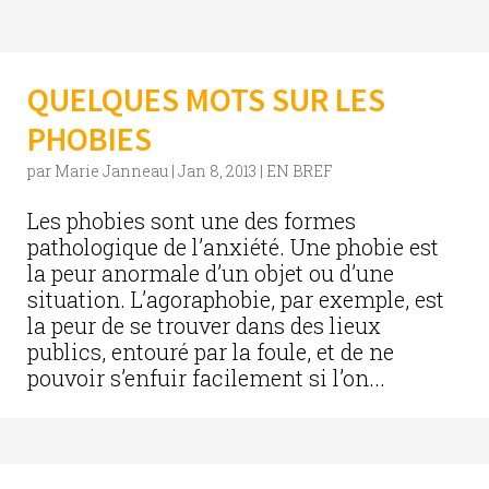
QUELQUES MOTS SUR LES
PHOBIES
par
Marie Janneau
|
Jan 8, 2013
|
EN BREF
Les phobies sont une des formes
pathologique de l’anxiété. Une phobie est
la peur anormale d’un objet ou d’une
situation. L’agoraphobie, par exemple, est
la peur de se trouver dans des lieux
publics, entouré par la foule, et de ne
pouvoir s’enfuir facilement si l’on...