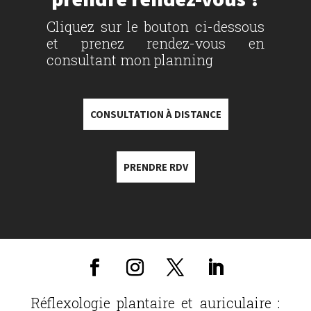
Cliquez sur le bouton ci-dessous
et prenez rendez-vous en
consultant mon planning
CONSULTATION À DISTANCE
PRENDRE RDV
Réflexologie plantaire et auriculaire :