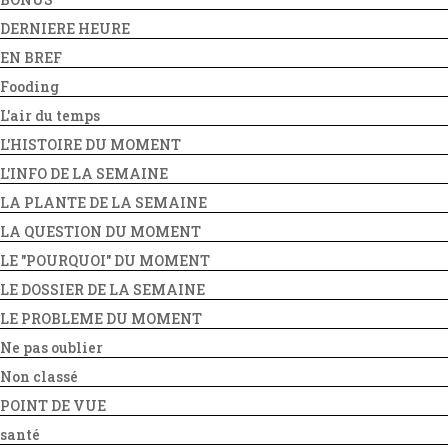
DERNIERE HEURE
EN BREF
Fooding
L'air du temps
L'HISTOIRE DU MOMENT
L'INFO DE LA SEMAINE
LA PLANTE DE LA SEMAINE
LA QUESTION DU MOMENT
LE "POURQUOI" DU MOMENT
LE DOSSIER DE LA SEMAINE
LE PROBLEME DU MOMENT
Ne pas oublier
Non classé
POINT DE VUE
santé