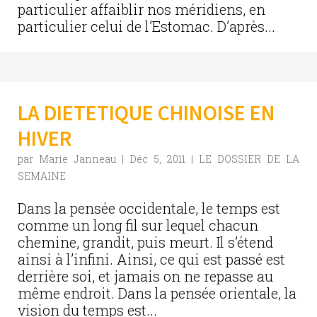
particulier affaiblir nos méridiens, en
particulier celui de l’Estomac. D’après...
LA DIETETIQUE CHINOISE EN
HIVER
par
Marie Janneau
|
Déc 5, 2011
|
LE DOSSIER DE LA
SEMAINE
Dans la pensée occidentale, le temps est
comme un long fil sur lequel chacun
chemine, grandit, puis meurt. Il s’étend
ainsi à l’infini. Ainsi, ce qui est passé est
derrière soi, et jamais on ne repasse au
même endroit. Dans la pensée orientale, la
vision du temps est...