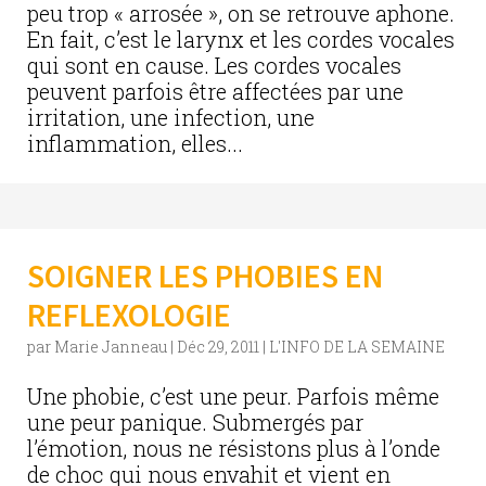
peu trop « arrosée », on se retrouve aphone.
En fait, c’est le larynx et les cordes vocales
qui sont en cause. Les cordes vocales
peuvent parfois être affectées par une
irritation, une infection, une
inflammation, elles...
SOIGNER LES PHOBIES EN
REFLEXOLOGIE
par
Marie Janneau
|
Déc 29, 2011
|
L'INFO DE LA SEMAINE
Une phobie, c’est une peur. Parfois même
une peur panique. Submergés par
l’émotion, nous ne résistons plus à l’onde
de choc qui nous envahit et vient en