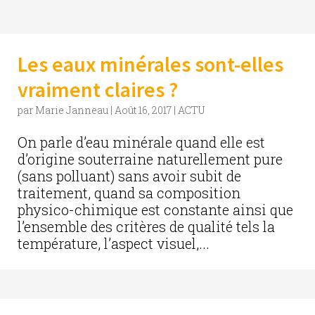
Les eaux minérales sont-elles
vraiment claires ?
par
Marie Janneau
|
Août 16, 2017
|
ACTU
On parle d’eau minérale quand elle est
d’origine souterraine naturellement pure
(sans polluant) sans avoir subit de
traitement, quand sa composition
physico-chimique est constante ainsi que
l’ensemble des critères de qualité tels la
température, l’aspect visuel,...