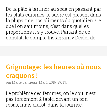
De la pâte à tartiner au soda en passant par
les plats cuisinés, le sucre est présent dans
la plupart de nos aliments du quotidien. Ce
que l’on sait moins, c’est dans quelles
proportions il s’y trouve. Partant de ce
constat, le compte Instagram « Dealer de...
Grignotage: les heures où nous
craquons !
par
Marie Janneau
|
Mar 1, 2016
|
ACTU
Le problème des femmes, on le sait, n’est
pas forcément à table, devant un bon
repas, mais plutôt, dans la journée.