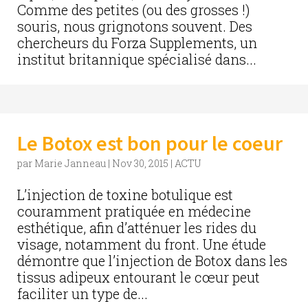
Comme des petites (ou des grosses !)
souris, nous grignotons souvent. Des
chercheurs du Forza Supplements, un
institut britannique spécialisé dans...
Le Botox est bon pour le coeur
par
Marie Janneau
|
Nov 30, 2015
|
ACTU
L’injection de toxine botulique est
couramment pratiquée en médecine
esthétique, afin d’atténuer les rides du
visage, notamment du front. Une étude
démontre que l’injection de Botox dans les
tissus adipeux entourant le cœur peut
faciliter un type de...