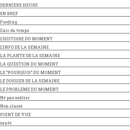
DERNIERE HEURE
EN BREF
Fooding
L'air du temps
L'HISTOIRE DU MOMENT
L'INFO DE LA SEMAINE
LA PLANTE DE LA SEMAINE
LA QUESTION DU MOMENT
LE "POURQUOI" DU MOMENT
LE DOSSIER DE LA SEMAINE
LE PROBLEME DU MOMENT
Ne pas oublier
Non classé
POINT DE VUE
santé