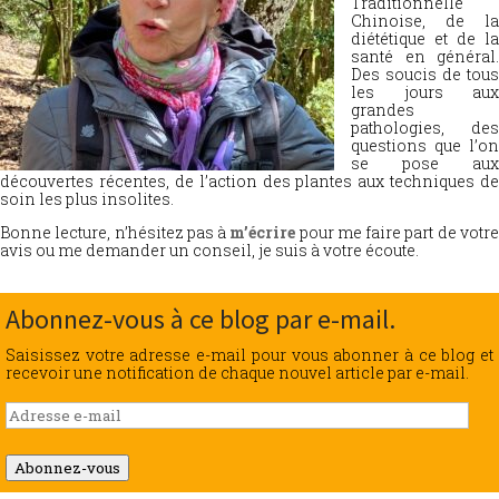
Traditionnelle
Chinoise, de la
diététique et de la
santé en général.
Des soucis de tous
les jours aux
grandes
pathologies, des
questions que l’on
se pose aux
découvertes récentes, de l’action des plantes aux techniques de
soin les plus insolites.
Bonne lecture, n’hésitez pas à
m’écrire
pour me faire part de votr
avis ou me demander un conseil, je suis à votre écoute.
Abonnez-vous à ce blog par e-mail.
Saisissez votre adresse e-mail pour vous abonner à ce blog et
recevoir une notification de chaque nouvel article par e-mail.
Adresse
e-
mail
Abonnez-vous