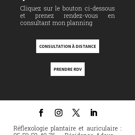
Cliquez sur le bouton ci-dessous
et prenez rendez-vous en
consultant mon planning
CONSULTATION À DISTANCE
PRENDRE RDV
Réflexologie plantaire et auriculaire :