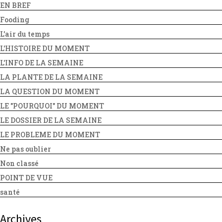
EN BREF
Fooding
L'air du temps
L'HISTOIRE DU MOMENT
L'INFO DE LA SEMAINE
LA PLANTE DE LA SEMAINE
LA QUESTION DU MOMENT
LE "POURQUOI" DU MOMENT
LE DOSSIER DE LA SEMAINE
LE PROBLEME DU MOMENT
Ne pas oublier
Non classé
POINT DE VUE
santé
Archives