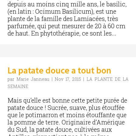
depuis au moins cinq mille ans, le basilic,
(en latin : Ocimum Basilicum), est une
plante de la famille des Lamiacées, très
parfumée, qui peut mesurer de 20 à 60 cm
de haut. En phytothérapie, ce sont les...
La patate douce a tout bon
par
Marie Janneau
|
Nov 17, 2015
|
LA PLANTE DE LA
SEMAINE
Mais qu’elle est bonne cette petite purée de
patate douce ! Sucrée, suave, plus étouffée
que le potimarron et moins étouffante que
la pomme de terre. Originaire d’Amérique
du Sud, la patate douce, cultivées aux