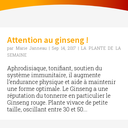
Attention au ginseng !
par
Marie Janneau
|
Sep 14, 2017
|
LA PLANTE DE LA
SEMAINE
Aphrodisiaque, tonifiant, soutien du
système immunitaire, il augmente
l’endurance physique et aide à maintenir
une forme optimale. Le Ginseng a une
réputation du tonnerre en particulier le
Ginseng rouge. Plante vivace de petite
taille, oscillant entre 30 et 50...