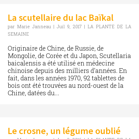
La scutellaire du lac Baïkal
par
Marie Janneau
|
Juil 9, 2017
|
LA PLANTE DE LA
SEMAINE
Originaire de Chine, de Russie, de
Mongolie, de Corée et du Japon, Scutellaria
baicalensis a été utilisé en médecine
chinoise depuis des milliers d’années. En
fait, dans les années 1970, 92 tablettes de
bois ont été trouvées au nord-ouest de la
Chine, datées du...
Le crosne, un légume oublié