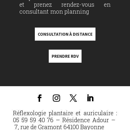
et prenez rendez-vous en
consultant mon planning
CONSULTATION À DISTANCE
PRENDRE RDV
Réflexologie plantaire et auriculaire :
05 59 59 40 76 – Résidence Adour –
7, rue de Gramont 64100 Bayonne