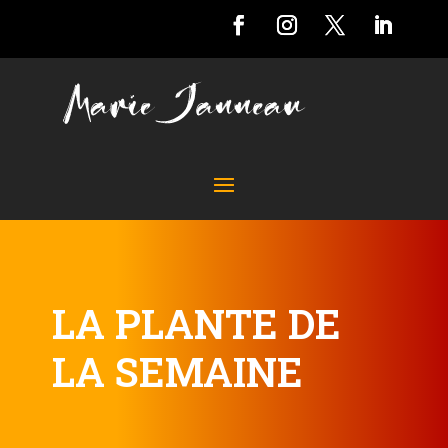
LA PLANTE DE
LA SEMAINE