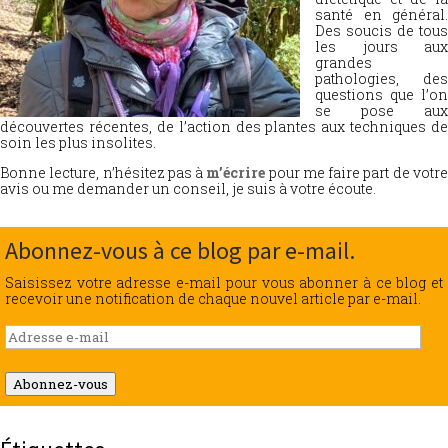
santé en général.
Des soucis de tous
les jours aux
grandes
pathologies, des
questions que l’on
se pose aux
découvertes récentes, de l’action des plantes aux techniques de
soin les plus insolites.
Bonne lecture, n’hésitez pas à
m’écrire
pour me faire part de votr
avis ou me demander un conseil, je suis à votre écoute.
Abonnez-vous à ce blog par e-mail.
Saisissez votre adresse e-mail pour vous abonner à ce blog et
recevoir une notification de chaque nouvel article par e-mail.
Adresse
e-
mail
Abonnez-vous