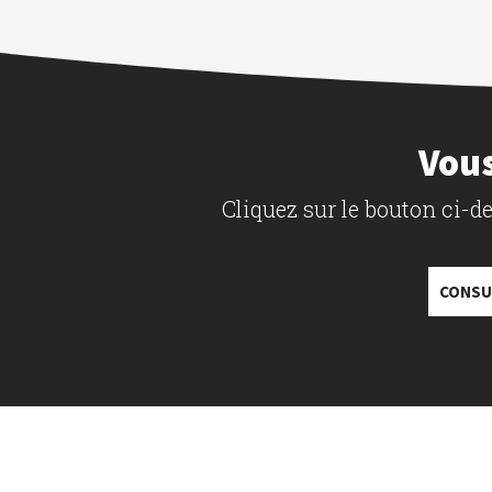
Vous
Cliquez sur le bouton ci-
CONSU