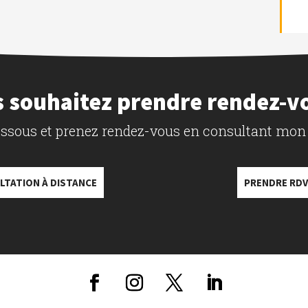
 souhaitez prendre rendez-v
dessous et prenez rendez-vous en consultant mon
LTATION À DISTANCE
PRENDRE RDV