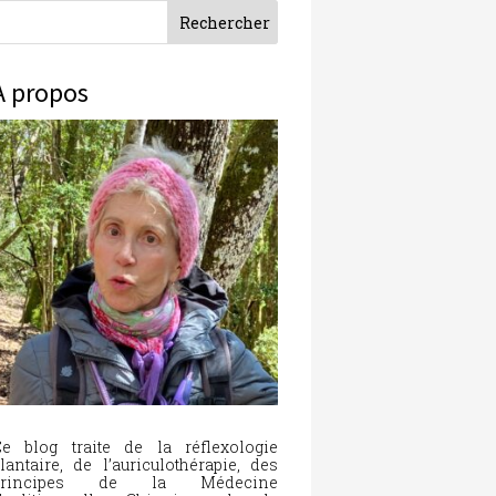
À propos
e blog traite de la réflexologie
lantaire, de l’auriculothérapie, des
principes de la Médecine