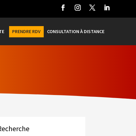
TE
PRENDRE RDV
CONSULTATION À DISTANCE
Recherche