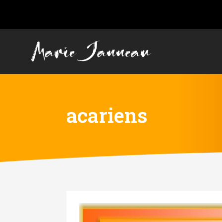
acariens