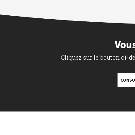
Vous
Cliquez sur le bouton ci-
CONSU