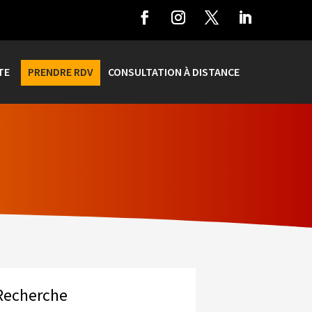
TE
PRENDRE RDV
CONSULTATION À DISTANCE
Recherche