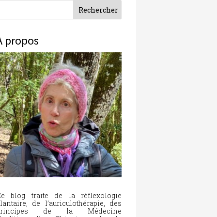
À propos
e blog traite de la réflexologie
lantaire, de l’auriculothérapie, des
principes de la Médecine