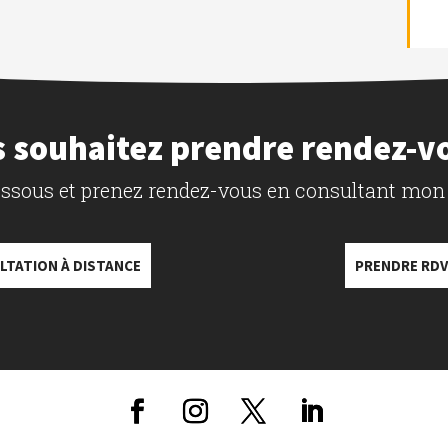
 souhaitez prendre rendez-v
dessous et prenez rendez-vous en consultant mon
LTATION À DISTANCE
PRENDRE RDV