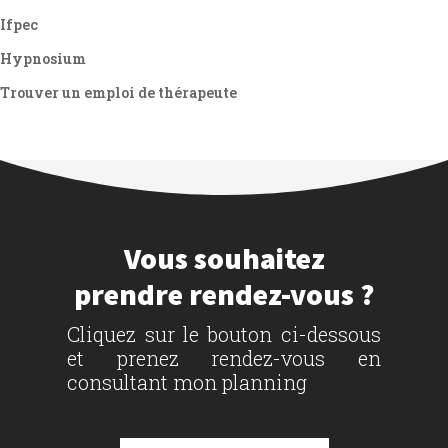
Ifpec
Hypnosium
Trouver un emploi de thérapeute
Vous souhaitez
prendre rendez-vous ?
Cliquez sur le bouton ci-dessous
et prenez rendez-vous en
consultant mon planning