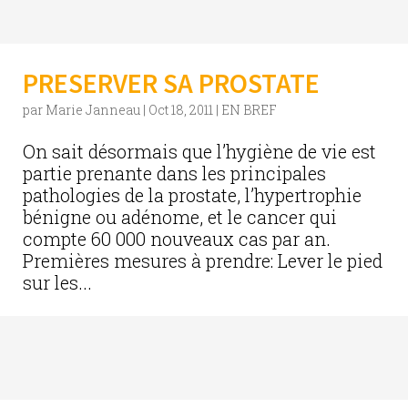
PRESERVER SA PROSTATE
par
Marie Janneau
|
Oct 18, 2011
|
EN BREF
On sait désormais que l’hygiène de vie est
partie prenante dans les principales
pathologies de la prostate, l’hypertrophie
bénigne ou adénome, et le cancer qui
compte 60 000 nouveaux cas par an.
Premières mesures à prendre: Lever le pied
sur les...