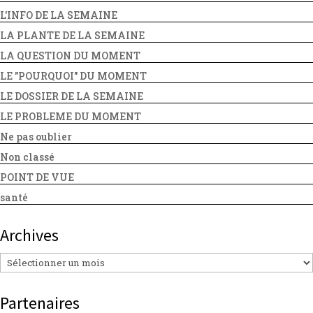
L'INFO DE LA SEMAINE
LA PLANTE DE LA SEMAINE
LA QUESTION DU MOMENT
LE "POURQUOI" DU MOMENT
LE DOSSIER DE LA SEMAINE
LE PROBLEME DU MOMENT
Ne pas oublier
Non classé
POINT DE VUE
santé
Archives
Archives
Partenaires