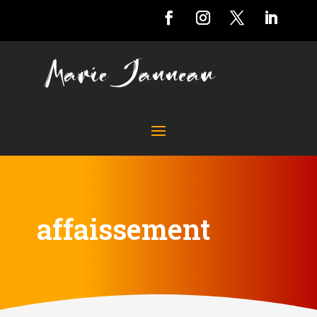
affaissement