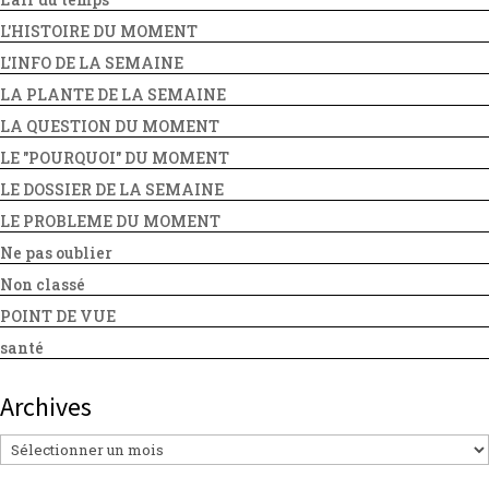
L'HISTOIRE DU MOMENT
L'INFO DE LA SEMAINE
LA PLANTE DE LA SEMAINE
LA QUESTION DU MOMENT
LE "POURQUOI" DU MOMENT
LE DOSSIER DE LA SEMAINE
LE PROBLEME DU MOMENT
Ne pas oublier
Non classé
POINT DE VUE
santé
Archives
Archives