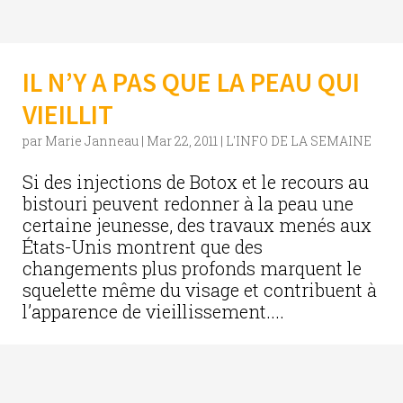
IL N’Y A PAS QUE LA PEAU QUI
VIEILLIT
par
Marie Janneau
|
Mar 22, 2011
|
L'INFO DE LA SEMAINE
Si des injections de Botox et le recours au
bistouri peuvent redonner à la peau une
certaine jeunesse, des travaux menés aux
États-Unis montrent que des
changements plus profonds marquent le
squelette même du visage et contribuent à
l’apparence de vieillissement....