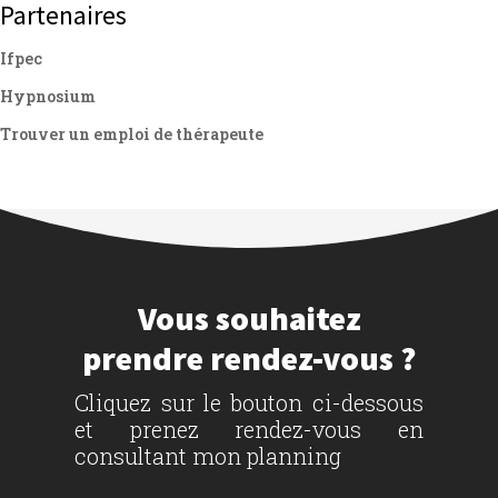
Partenaires
Ifpec
Hypnosium
Trouver un emploi de thérapeute
Vous souhaitez
prendre rendez-vous ?
Cliquez sur le bouton ci-dessous
et prenez rendez-vous en
consultant mon planning