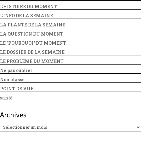
L'HISTOIRE DU MOMENT
L'INFO DE LA SEMAINE
LA PLANTE DE LA SEMAINE
LA QUESTION DU MOMENT
LE "POURQUOI" DU MOMENT
LE DOSSIER DE LA SEMAINE
LE PROBLEME DU MOMENT
Ne pas oublier
Non classé
POINT DE VUE
santé
Archives
Archives