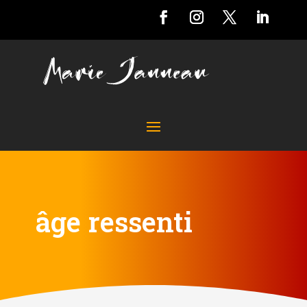
âge ressenti