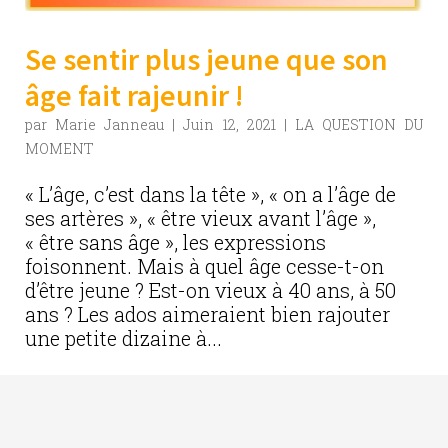
Se sentir plus jeune que son
âge fait rajeunir !
par
Marie Janneau
|
Juin 12, 2021
|
LA QUESTION DU
MOMENT
« L’âge, c’est dans la tête », « on a l’âge de
ses artères », « être vieux avant l’âge »,
« être sans âge », les expressions
foisonnent. Mais à quel âge cesse-t-on
d’être jeune ? Est-on vieux à 40 ans, à 50
ans ? Les ados aimeraient bien rajouter
une petite dizaine à...