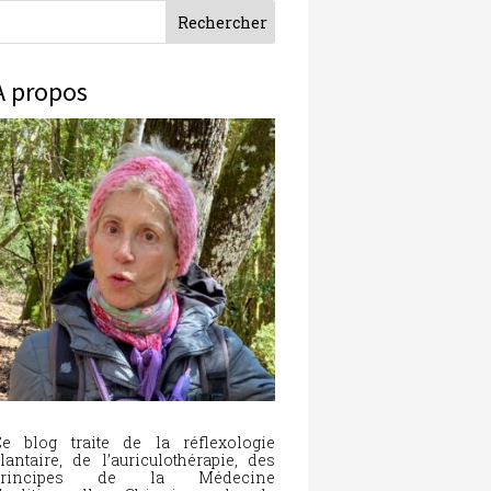
À propos
e blog traite de la réflexologie
lantaire, de l’auriculothérapie, des
principes de la Médecine