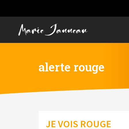
alerte rouge
JE VOIS ROUGE