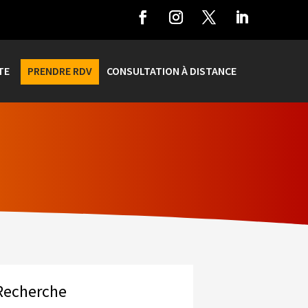
TE
PRENDRE RDV
CONSULTATION À DISTANCE
Recherche