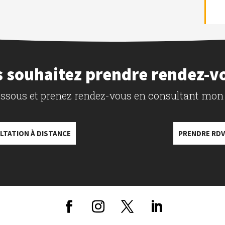
 souhaitez prendre rendez-v
dessous et prenez rendez-vous en consultant mon
LTATION À DISTANCE
PRENDRE RDV