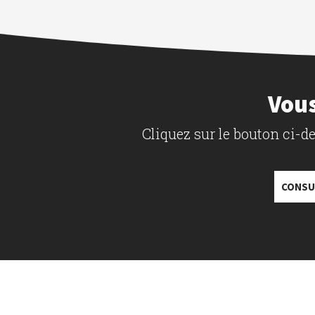
Vous
Cliquez sur le bouton ci-
CONSU