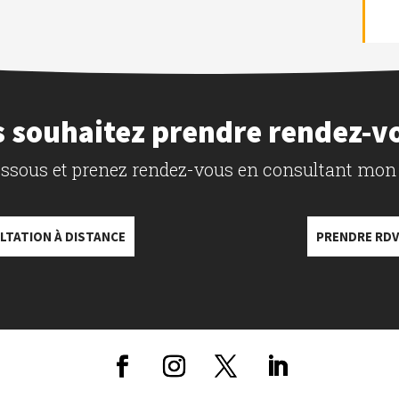
 souhaitez prendre rendez-v
dessous et prenez rendez-vous en consultant mon
LTATION À DISTANCE
PRENDRE RDV