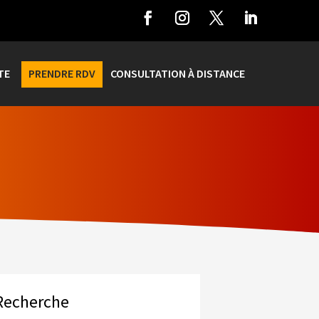
TE
PRENDRE RDV
CONSULTATION À DISTANCE
Recherche