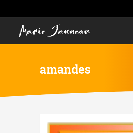
amandes