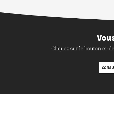
Vous
Cliquez sur le bouton ci-
CONSU