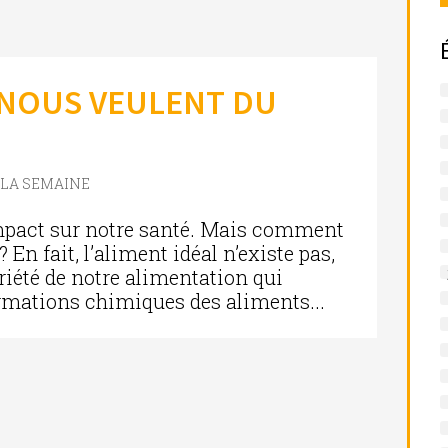
 NOUS VEULENT DU
E LA SEMAINE
pact sur notre santé. Mais comment
 En fait, l’aliment idéal n’existe pas,
ariété de notre alimentation qui
formations chimiques des aliments...