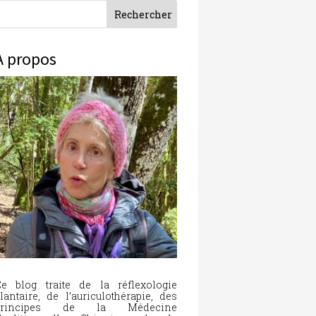
À propos
e blog traite de la réflexologie
lantaire, de l’auriculothérapie, des
principes de la Médecine