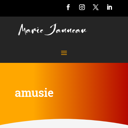
amusie