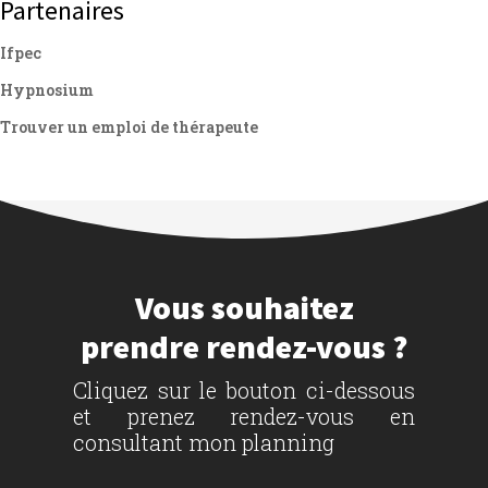
Partenaires
Ifpec
Hypnosium
Trouver un emploi de thérapeute
Vous souhaitez
prendre rendez-vous ?
Cliquez sur le bouton ci-dessous
et prenez rendez-vous en
consultant mon planning