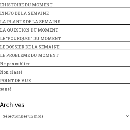
L'HISTOIRE DU MOMENT
L'INFO DE LA SEMAINE
LA PLANTE DE LA SEMAINE
LA QUESTION DU MOMENT
LE "POURQUOI" DU MOMENT
LE DOSSIER DE LA SEMAINE
LE PROBLEME DU MOMENT
Ne pas oublier
Non classé
POINT DE VUE
santé
Archives
Archives