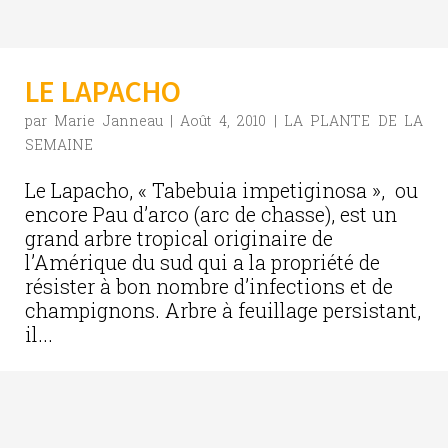
LE LAPACHO
par
Marie Janneau
|
Août 4, 2010
|
LA PLANTE DE LA
SEMAINE
Le Lapacho, « Tabebuia impetiginosa », ou
encore Pau d’arco (arc de chasse), est un
grand arbre tropical originaire de
l’Amérique du sud qui a la propriété de
résister à bon nombre d’infections et de
champignons. Arbre à feuillage persistant,
il...