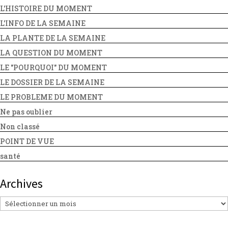
L'HISTOIRE DU MOMENT
L'INFO DE LA SEMAINE
LA PLANTE DE LA SEMAINE
LA QUESTION DU MOMENT
LE "POURQUOI" DU MOMENT
LE DOSSIER DE LA SEMAINE
LE PROBLEME DU MOMENT
Ne pas oublier
Non classé
POINT DE VUE
santé
Archives
Archives