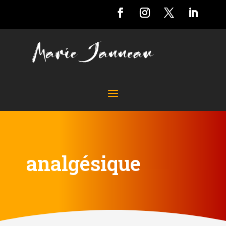
analgésique