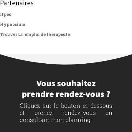
Partenaires
Ifpec
Hypnosium
Trouver un emploi de thérapeute
Vous souhaitez
prendre rendez-vous ?
Cliquez sur le bouton ci-dessous
et prenez rendez-vous en
consultant mon planning