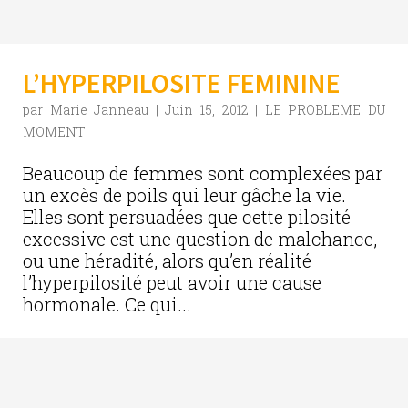
L’HYPERPILOSITE FEMININE
par
Marie Janneau
|
Juin 15, 2012
|
LE PROBLEME DU
MOMENT
Beaucoup de femmes sont complexées par
un excès de poils qui leur gâche la vie.
Elles sont persuadées que cette pilosité
excessive est une question de malchance,
ou une héradité, alors qu’en réalité
l’hyperpilosité peut avoir une cause
hormonale. Ce qui...