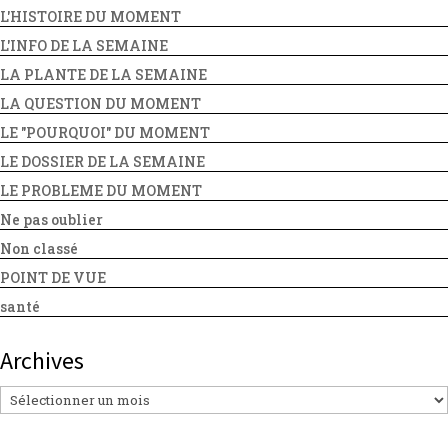
L'HISTOIRE DU MOMENT
L'INFO DE LA SEMAINE
LA PLANTE DE LA SEMAINE
LA QUESTION DU MOMENT
LE "POURQUOI" DU MOMENT
LE DOSSIER DE LA SEMAINE
LE PROBLEME DU MOMENT
Ne pas oublier
Non classé
POINT DE VUE
santé
Archives
Archives