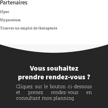
Partenaires
Ifpec
Hypnosium
Trouver un emploi de thérapeute
Vous souhaitez
prendre rendez-vous ?
Cliquez sur le bouton ci-dessous
et prenez rendez-vous en
consultant mon planning