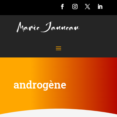
androgène