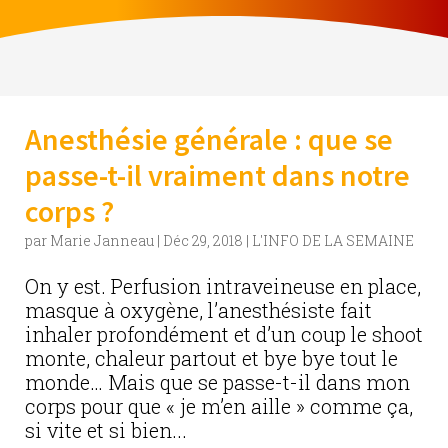
Anesthésie générale : que se
passe-t-il vraiment dans notre
corps ?
par
Marie Janneau
|
Déc 29, 2018
|
L'INFO DE LA SEMAINE
On y est. Perfusion intraveineuse en place,
masque à oxygène, l’anesthésiste fait
inhaler profondément et d’un coup le shoot
monte, chaleur partout et bye bye tout le
monde… Mais que se passe-t-il dans mon
corps pour que « je m’en aille » comme ça,
si vite et si bien...