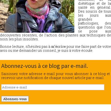
diététique et de la
santé en général.
Des soucis de tous
les jours aux
grandes
pathologies, des
questions que l’on
se pose aux
découvertes récentes, de l’action des plantes aux techniques de
soin les plus insolites.
Bonne lecture, n’hésitez pas à
m’écrire
pour me faire part de votr
avis ou me demander un conseil, je suis à votre écoute.
Abonnez-vous à ce blog par e-mail.
Saisissez votre adresse e-mail pour vous abonner à ce blog et
recevoir une notification de chaque nouvel article par e-mail.
Adresse
e-
mail
Abonnez-vous