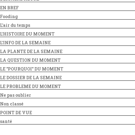
EN BREF
Fooding
L'air du temps
L'HISTOIRE DU MOMENT
L'INFO DE LA SEMAINE
LA PLANTE DE LA SEMAINE
LA QUESTION DU MOMENT
LE "POURQUOI" DU MOMENT
LE DOSSIER DE LA SEMAINE
LE PROBLEME DU MOMENT
Ne pas oublier
Non classé
POINT DE VUE
santé