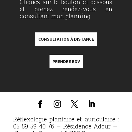
Cliquez sur le bouton ci-dessous
et prenez rendez-vous en
consultant mon planning
CONSULTATION À DISTANCE
PRENDRE RDV
Réflexologie plantaire et auriculaire :
05 59 59 40 76 – Résidence Adour –