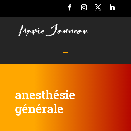
anesthésie
générale