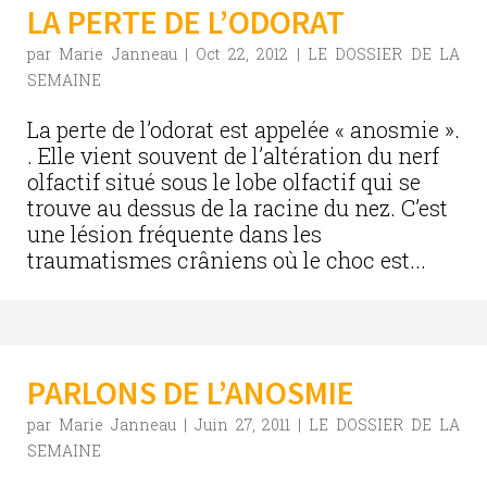
LA PERTE DE L’ODORAT
par
Marie Janneau
|
Oct 22, 2012
|
LE DOSSIER DE LA
SEMAINE
La perte de l’odorat est appelée « anosmie ».
. Elle vient souvent de l’altération du nerf
olfactif situé sous le lobe olfactif qui se
trouve au dessus de la racine du nez. C’est
une lésion fréquente dans les
traumatismes crâniens où le choc est...
PARLONS DE L’ANOSMIE
par
Marie Janneau
|
Juin 27, 2011
|
LE DOSSIER DE LA
SEMAINE