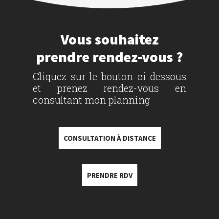
Vous souhaitez
prendre rendez-vous ?
Cliquez sur le bouton ci-dessous
et prenez rendez-vous en
consultant mon planning
CONSULTATION À DISTANCE
PRENDRE RDV