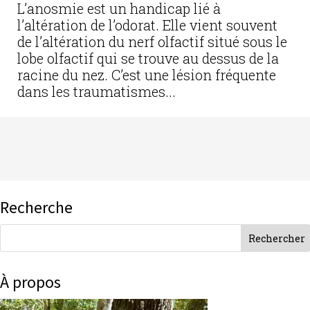
L’anosmie est un handicap lié à
l’altération de l’odorat. Elle vient souvent
de l’altération du nerf olfactif situé sous le
lobe olfactif qui se trouve au dessus de la
racine du nez. C’est une lésion fréquente
dans les traumatismes...
Recherche
À propos