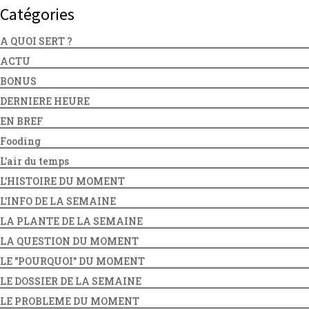
Catégories
A QUOI SERT ?
ACTU
BONUS
DERNIERE HEURE
EN BREF
Fooding
L'air du temps
L'HISTOIRE DU MOMENT
L'INFO DE LA SEMAINE
LA PLANTE DE LA SEMAINE
LA QUESTION DU MOMENT
LE "POURQUOI" DU MOMENT
LE DOSSIER DE LA SEMAINE
LE PROBLEME DU MOMENT