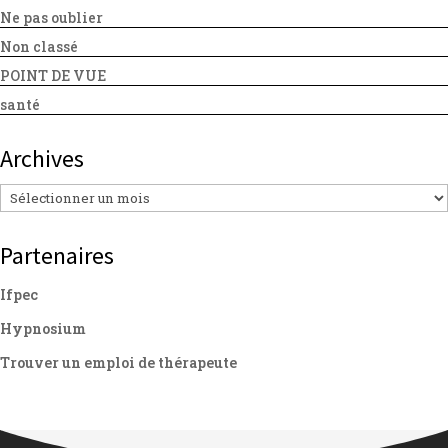
Ne pas oublier
Non classé
POINT DE VUE
santé
Archives
Archives
Partenaires
Ifpec
Hypnosium
Trouver un emploi de thérapeute