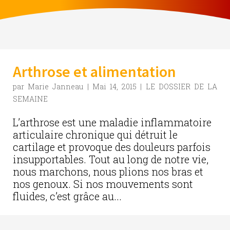
Arthrose et alimentation
par
Marie Janneau
|
Mai 14, 2015
|
LE DOSSIER DE LA
SEMAINE
L’arthrose est une maladie inflammatoire
articulaire chronique qui détruit le
cartilage et provoque des douleurs parfois
insupportables. Tout au long de notre vie,
nous marchons, nous plions nos bras et
nos genoux. Si nos mouvements sont
fluides, c’est grâce au...