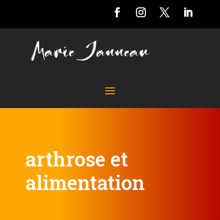
arthrose et
alimentation