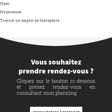
Ifpec
Hypnosium
Trouver un emploi de thérapeute
Vous souhaitez
prendre rendez-vous ?
Cliquez sur le bouton ci-dessous
et prenez rendez-vous en
consultant mon planning