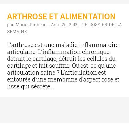
ARTHROSE ET ALIMENTATION
par
Marie Janneau
|
Août 20, 2012
|
LE DOSSIER DE LA
SEMAINE
L’arthrose est une maladie inflammatoire
articulaire. L’inflammation chronique
détruit le cartilage, détruit les cellules du
cartilage et fait souffrir. Qu’est-ce qu’une
articulation saine ? L’articulation est
entourée d’une membrane d’aspect rose et
lisse qui sécrète...