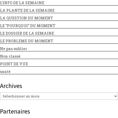
L'INFO DE LA SEMAINE
LA PLANTE DE LA SEMAINE
LA QUESTION DU MOMENT
LE "POURQUOI" DU MOMENT
LE DOSSIER DE LA SEMAINE
LE PROBLEME DU MOMENT
Ne pas oublier
Non classé
POINT DE VUE
santé
Archives
Archives
Partenaires