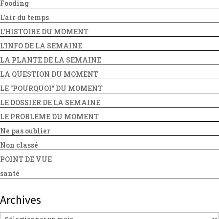
Fooding
L'air du temps
L'HISTOIRE DU MOMENT
L'INFO DE LA SEMAINE
LA PLANTE DE LA SEMAINE
LA QUESTION DU MOMENT
LE "POURQUOI" DU MOMENT
LE DOSSIER DE LA SEMAINE
LE PROBLEME DU MOMENT
Ne pas oublier
Non classé
POINT DE VUE
santé
Archives
Archives