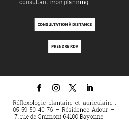
consultant mon planning
CONSULTATION À DISTANCE
PRENDRE RDV
Réflexologie plantaire et auriculaire :
05 59 59 40 76 – Résidence Adour –
7, rue de Gramont 64100 Bayonne