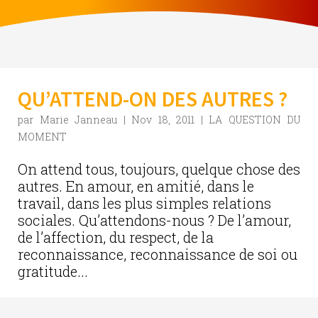
QU’ATTEND-ON DES AUTRES ?
par
Marie Janneau
|
Nov 18, 2011
|
LA QUESTION DU
MOMENT
On attend tous, toujours, quelque chose des
autres. En amour, en amitié, dans le
travail, dans les plus simples relations
sociales. Qu’attendons-nous ? De l’amour,
de l’affection, du respect, de la
reconnaissance, reconnaissance de soi ou
gratitude...