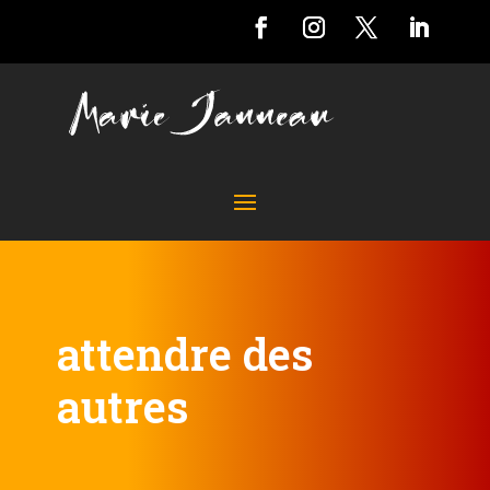
attendre des
autres