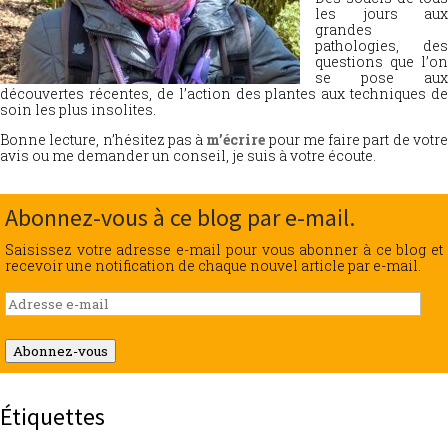
les jours aux
grandes
pathologies, des
questions que l’on
se pose aux
découvertes récentes, de l’action des plantes aux techniques de
soin les plus insolites.
Bonne lecture, n’hésitez pas à
m’écrire
pour me faire part de votr
avis ou me demander un conseil, je suis à votre écoute.
Abonnez-vous à ce blog par e-mail.
Saisissez votre adresse e-mail pour vous abonner à ce blog et
recevoir une notification de chaque nouvel article par e-mail.
Adresse
e-
mail
Abonnez-vous
Étiquettes