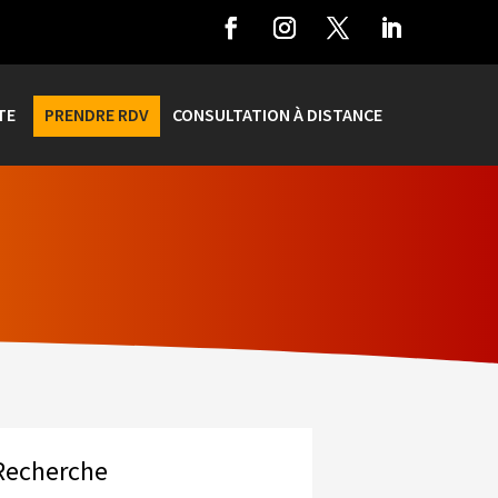
TE
PRENDRE RDV
CONSULTATION À DISTANCE
Recherche