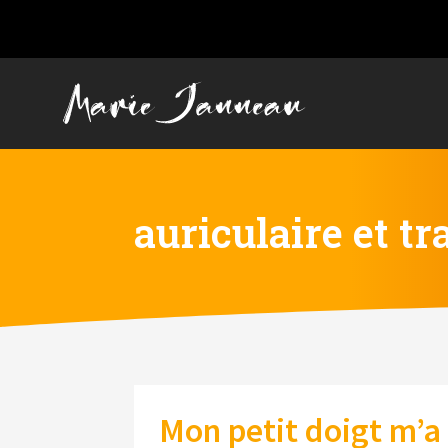
auriculaire et tr
Mon petit doigt m’