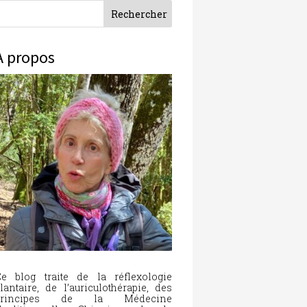
À propos
e blog traite de la réflexologie
lantaire, de l’auriculothérapie, des
principes de la Médecine