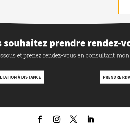
 souhaitez prendre rendez-v
dessous et prenez rendez-vous en consultant mon
LTATION À DISTANCE
PRENDRE RDV