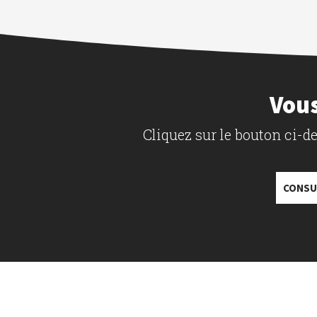
Vous
Cliquez sur le bouton ci-
CONSU