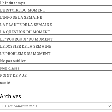
L'air du temps
L'HISTOIRE DU MOMENT
L'INFO DE LA SEMAINE
LA PLANTE DE LA SEMAINE
LA QUESTION DU MOMENT
LE "POURQUOI" DU MOMENT
LE DOSSIER DE LA SEMAINE
LE PROBLEME DU MOMENT
Ne pas oublier
Non classé
POINT DE VUE
santé
Archives
Archives