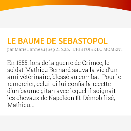
LE BAUME DE SEBASTOPOL
par
Marie Janneau
|
Sep 21, 2012
|
L'HISTOIRE DU MOMENT
En 1855, lors de la guerre de Crimée, le
soldat Mathieu Bernard sauva la vie d’un
ami vétérinaire, blessé au combat. Pour le
remercier, celui-ci lui confia la recette
d’un baume gitan avec lequel il soignait
les chevaux de Napoléon III. Démobilisé,
Mathieu...