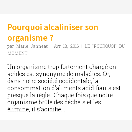
Pourquoi alcaliniser son
organisme ?
par
Marie Janneau
|
Avr 18, 2016
|
LE "POURQUOI" DU
MOMENT
Un organisme trop fortement chargé en
acides est synonyme de maladies. Or,
dans notre société occidentale, la
consommation d’aliments acidifiants est
presque la règle…Chaque fois que notre
organisme brûle des déchets et les
élimine, il s’acidifie....