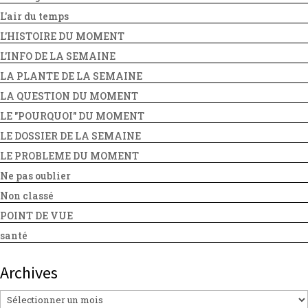
L'air du temps
L'HISTOIRE DU MOMENT
L'INFO DE LA SEMAINE
LA PLANTE DE LA SEMAINE
LA QUESTION DU MOMENT
LE "POURQUOI" DU MOMENT
LE DOSSIER DE LA SEMAINE
LE PROBLEME DU MOMENT
Ne pas oublier
Non classé
POINT DE VUE
santé
Archives
Archives