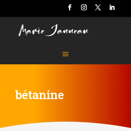
bétanine