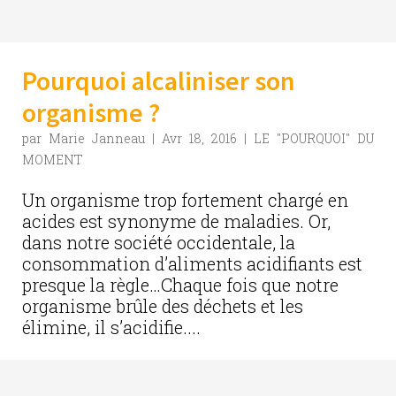
Pourquoi alcaliniser son
organisme ?
par
Marie Janneau
|
Avr 18, 2016
|
LE "POURQUOI" DU
MOMENT
Un organisme trop fortement chargé en
acides est synonyme de maladies. Or,
dans notre société occidentale, la
consommation d’aliments acidifiants est
presque la règle…Chaque fois que notre
organisme brûle des déchets et les
élimine, il s’acidifie....