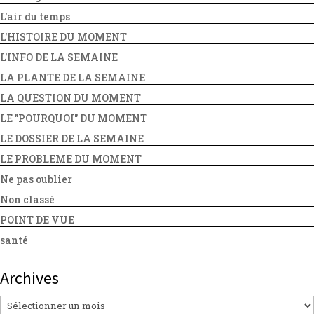
L'air du temps
L'HISTOIRE DU MOMENT
L'INFO DE LA SEMAINE
LA PLANTE DE LA SEMAINE
LA QUESTION DU MOMENT
LE "POURQUOI" DU MOMENT
LE DOSSIER DE LA SEMAINE
LE PROBLEME DU MOMENT
Ne pas oublier
Non classé
POINT DE VUE
santé
Archives
Archives