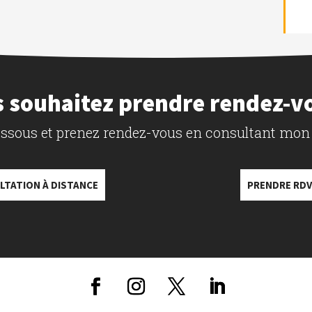
 souhaitez prendre rendez-v
dessous et prenez rendez-vous en consultant mon
LTATION À DISTANCE
PRENDRE RDV