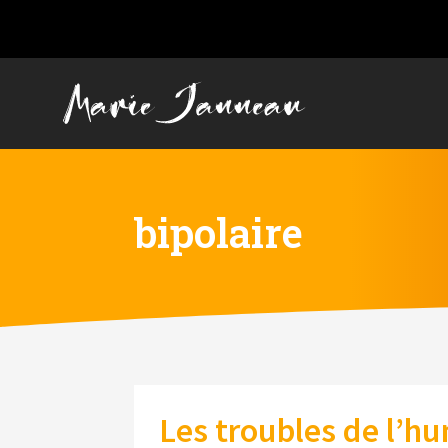
bipolaire
Les troubles de l’h