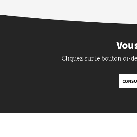
Vous
Cliquez sur le bouton ci-
CONSU