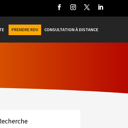
TE
PRENDRE RDV
CONSULTATION À DISTANCE
Recherche