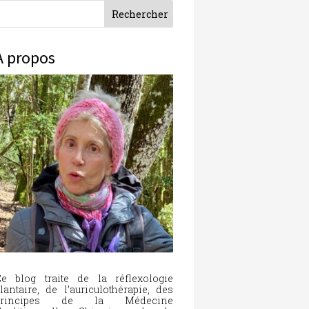
À propos
e blog traite de la réflexologie
lantaire, de l’auriculothérapie, des
principes de la Médecine