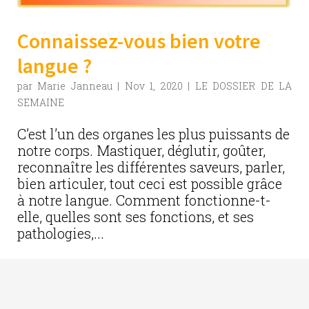
Connaissez-vous bien votre
langue ?
par
Marie Janneau
|
Nov 1, 2020
|
LE DOSSIER DE LA
SEMAINE
C’est l’un des organes les plus puissants de
notre corps. Mastiquer, déglutir, goûter,
reconnaître les différentes saveurs, parler,
bien articuler, tout ceci est possible grâce
à notre langue. Comment fonctionne-t-
elle, quelles sont ses fonctions, et ses
pathologies,...