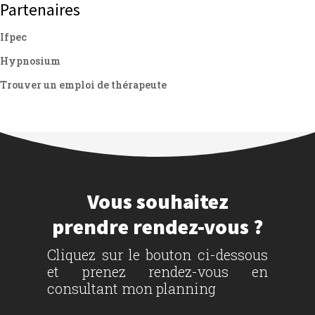
Partenaires
Ifpec
Hypnosium
Trouver un emploi de thérapeute
Vous souhaitez
prendre rendez-vous ?
Cliquez sur le bouton ci-dessous
et prenez rendez-vous en
consultant mon planning