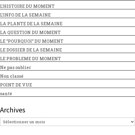
L'HISTOIRE DU MOMENT
L'INFO DE LA SEMAINE
LA PLANTE DE LA SEMAINE
LA QUESTION DU MOMENT
LE "POURQUOI" DU MOMENT
LE DOSSIER DE LA SEMAINE
LE PROBLEME DU MOMENT
Ne pas oublier
Non classé
POINT DE VUE
santé
Archives
Archives