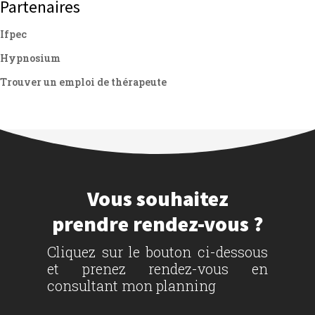
Partenaires
Ifpec
Hypnosium
Trouver un emploi de thérapeute
Vous souhaitez
prendre rendez-vous ?
Cliquez sur le bouton ci-dessous
et prenez rendez-vous en
consultant mon planning