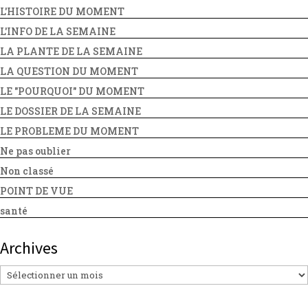
L'HISTOIRE DU MOMENT
L'INFO DE LA SEMAINE
LA PLANTE DE LA SEMAINE
LA QUESTION DU MOMENT
LE "POURQUOI" DU MOMENT
LE DOSSIER DE LA SEMAINE
LE PROBLEME DU MOMENT
Ne pas oublier
Non classé
POINT DE VUE
santé
Archives
Archives