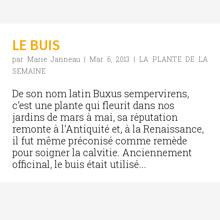
LE BUIS
par
Marie Janneau
|
Mar 6, 2013
|
LA PLANTE DE LA
SEMAINE
De son nom latin Buxus sempervirens,
c’est une plante qui fleurit dans nos
jardins de mars à mai, sa réputation
remonte à l’Antiquité et, à la Renaissance,
il fut même préconisé comme remède
pour soigner la calvitie. Anciennement
officinal, le buis était utilisé...