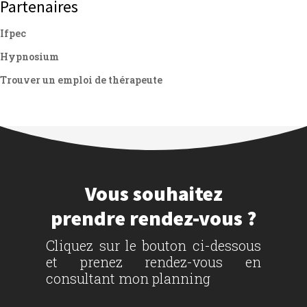
Partenaires
Ifpec
Hypnosium
Trouver un emploi de thérapeute
Vous souhaitez
prendre rendez-vous ?
Cliquez sur le bouton ci-dessous
et prenez rendez-vous en
consultant mon planning