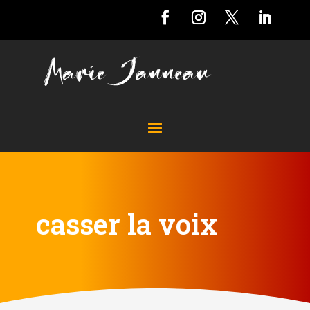
casser la voix