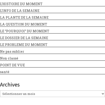
L'HISTOIRE DU MOMENT
L'INFO DE LA SEMAINE
LA PLANTE DE LA SEMAINE
LA QUESTION DU MOMENT
LE "POURQUOI" DU MOMENT
LE DOSSIER DE LA SEMAINE
LE PROBLEME DU MOMENT
Ne pas oublier
Non classé
POINT DE VUE
santé
Archives
Archives