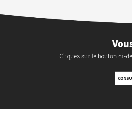
Vous
Cliquez sur le bouton ci-
CONSU