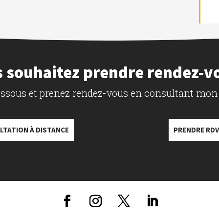
 souhaitez prendre rendez-v
dessous et prenez rendez-vous en consultant mon
LTATION À DISTANCE
PRENDRE RDV