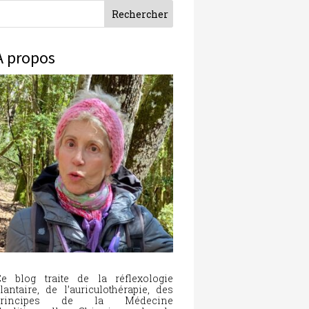
À propos
e blog traite de la réflexologie
lantaire, de l’auriculothérapie, des
principes de la Médecine