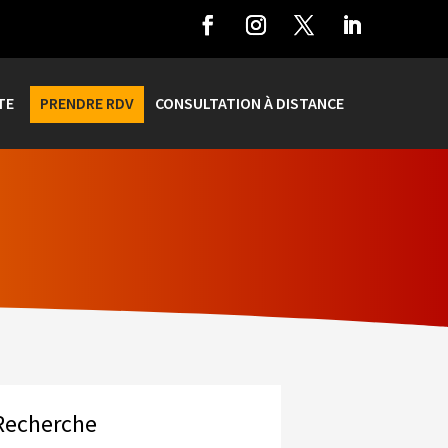
TE
PRENDRE RDV
CONSULTATION À DISTANCE
Recherche