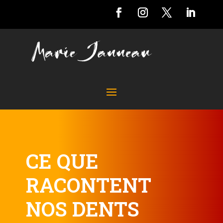
CE QUE
RACONTENT
NOS DENTS