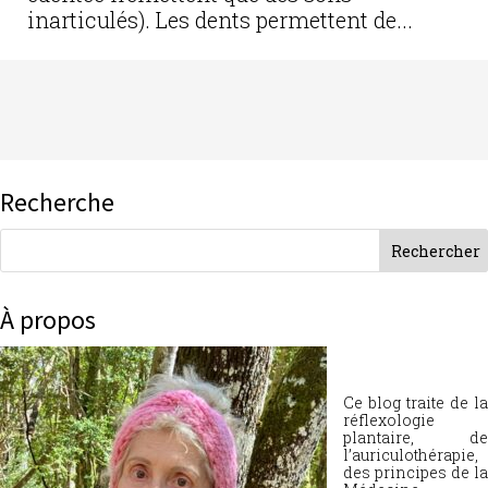
inarticulés). Les dents permettent de...
Recherche
À propos
Ce blog traite de la
réflexologie
plantaire, de
l’auriculothérapie,
des principes de la