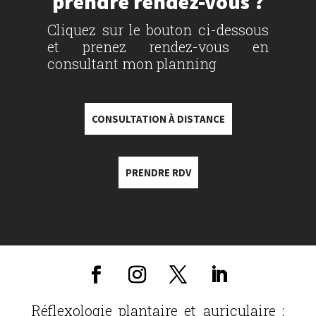
prendre rendez-vous ?
Cliquez sur le bouton ci-dessous
et prenez rendez-vous en
consultant mon planning
CONSULTATION À DISTANCE
PRENDRE RDV
Réflexologie plantaire et auriculaire :