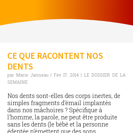
CE QUE RACONTENT NOS
DENTS
par
Marie Janneau
|
Fév 17, 2014
|
LE DOSSIER DE LA
SEMAINE
Nos dents sont-elles des corps inertes, de
simples fragments d’émail implantés
dans nos mâchoires ? Spécifique à
l’homme, la parole, ne peut être produite
sans les dents (le bébé et la personne
édentée n’émettent que des sons