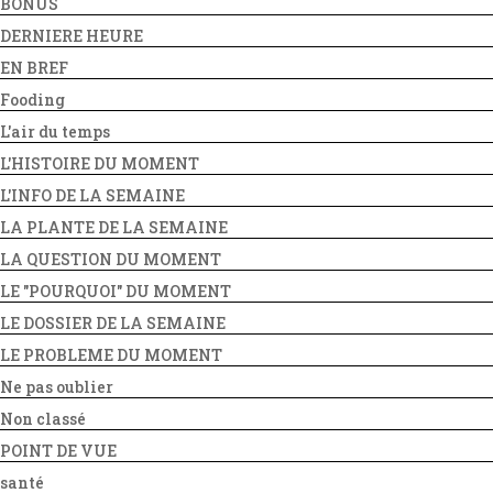
BONUS
DERNIERE HEURE
EN BREF
Fooding
L'air du temps
L'HISTOIRE DU MOMENT
L'INFO DE LA SEMAINE
LA PLANTE DE LA SEMAINE
LA QUESTION DU MOMENT
LE "POURQUOI" DU MOMENT
LE DOSSIER DE LA SEMAINE
LE PROBLEME DU MOMENT
Ne pas oublier
Non classé
POINT DE VUE
santé