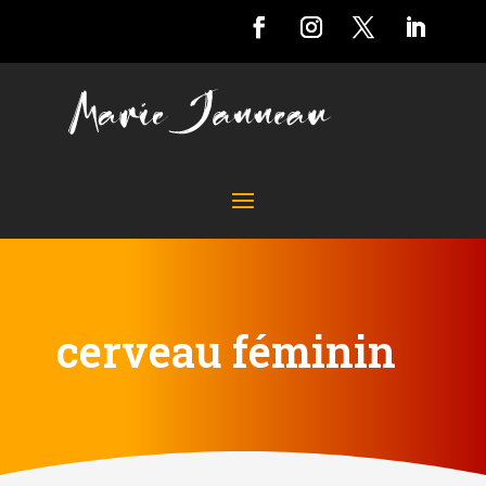
cerveau féminin