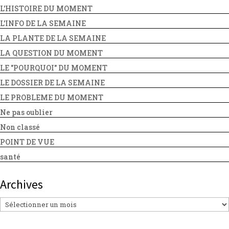
L'HISTOIRE DU MOMENT
L'INFO DE LA SEMAINE
LA PLANTE DE LA SEMAINE
LA QUESTION DU MOMENT
LE "POURQUOI" DU MOMENT
LE DOSSIER DE LA SEMAINE
LE PROBLEME DU MOMENT
Ne pas oublier
Non classé
POINT DE VUE
santé
Archives
Archives