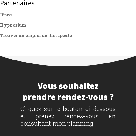
Partenaires
Ifpec
Hypnosium
Trouver un emploi de thérapeute
Vous souhaitez
prendre rendez-vous ?
Cliquez sur le bouton ci-dessous
et prenez rendez-vous en
consultant mon planning