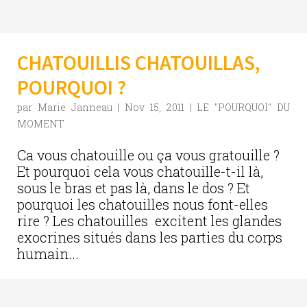
CHATOUILLIS CHATOUILLAS,
POURQUOI ?
par
Marie Janneau
|
Nov 15, 2011
|
LE "POURQUOI" DU
MOMENT
Ca vous chatouille ou ça vous gratouille ?
Et pourquoi cela vous chatouille-t-il là,
sous le bras et pas là, dans le dos ? Et
pourquoi les chatouilles nous font-elles
rire ? Les chatouilles excitent les glandes
exocrines situés dans les parties du corps
humain...