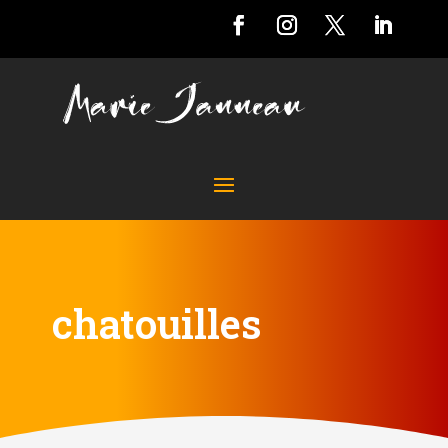
chatouilles