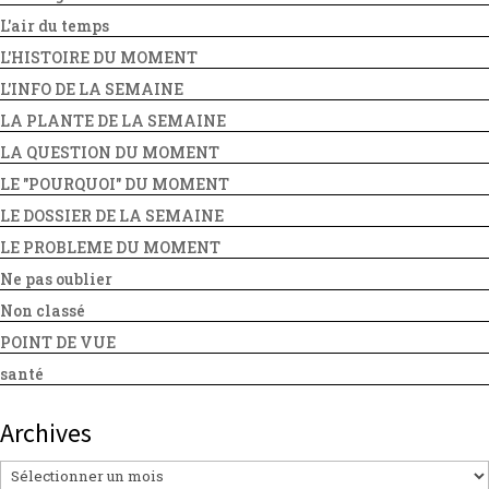
L'air du temps
L'HISTOIRE DU MOMENT
L'INFO DE LA SEMAINE
LA PLANTE DE LA SEMAINE
LA QUESTION DU MOMENT
LE "POURQUOI" DU MOMENT
LE DOSSIER DE LA SEMAINE
LE PROBLEME DU MOMENT
Ne pas oublier
Non classé
POINT DE VUE
santé
Archives
Archives