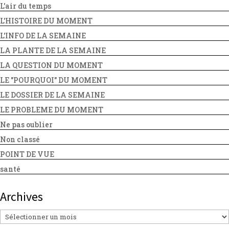
L'air du temps
L'HISTOIRE DU MOMENT
L'INFO DE LA SEMAINE
LA PLANTE DE LA SEMAINE
LA QUESTION DU MOMENT
LE "POURQUOI" DU MOMENT
LE DOSSIER DE LA SEMAINE
LE PROBLEME DU MOMENT
Ne pas oublier
Non classé
POINT DE VUE
santé
Archives
Archives