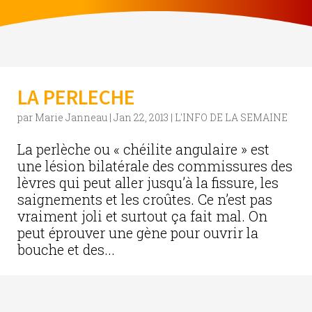
LA PERLECHE
par
Marie Janneau
|
Jan 22, 2013
|
L'INFO DE LA SEMAINE
La perlèche ou « chéilite angulaire » est
une lésion bilatérale des commissures des
lèvres qui peut aller jusqu’à la fissure, les
saignements et les croûtes. Ce n’est pas
vraiment joli et surtout ça fait mal. On
peut éprouver une gène pour ouvrir la
bouche et des...