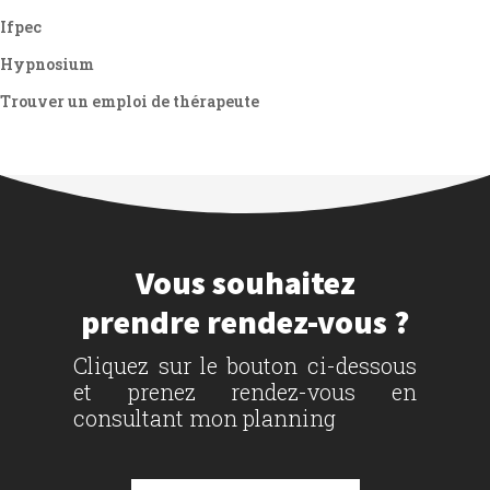
Ifpec
Hypnosium
Trouver un emploi de thérapeute
Vous souhaitez
prendre rendez-vous ?
Cliquez sur le bouton ci-dessous
et prenez rendez-vous en
consultant mon planning