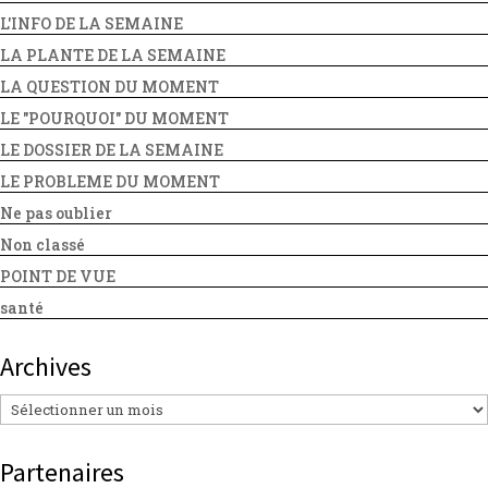
L'INFO DE LA SEMAINE
LA PLANTE DE LA SEMAINE
LA QUESTION DU MOMENT
LE "POURQUOI" DU MOMENT
LE DOSSIER DE LA SEMAINE
LE PROBLEME DU MOMENT
Ne pas oublier
Non classé
POINT DE VUE
santé
Archives
Archives
Partenaires