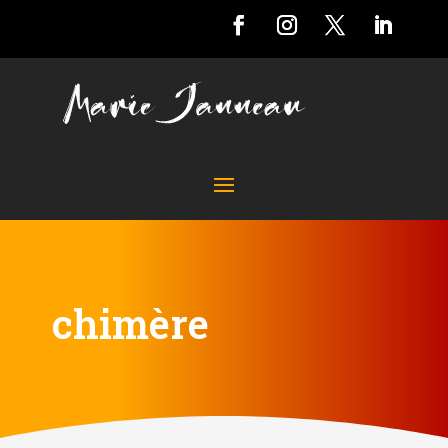
chimère