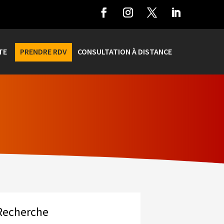
TE
PRENDRE RDV
CONSULTATION À DISTANCE
Recherche