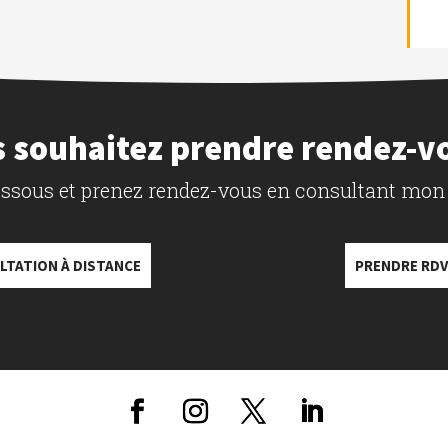
 souhaitez prendre rendez-v
dessous et prenez rendez-vous en consultant mon
LTATION À DISTANCE
PRENDRE RDV