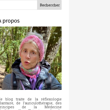
À propos
e blog traite de la réflexologie
lantaire, de l’auriculothérapie, des
principes de la Médecine