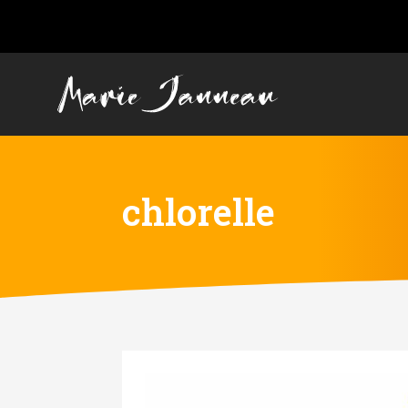
chlorelle