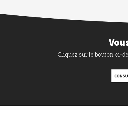
Vous
Cliquez sur le bouton ci-
CONSU