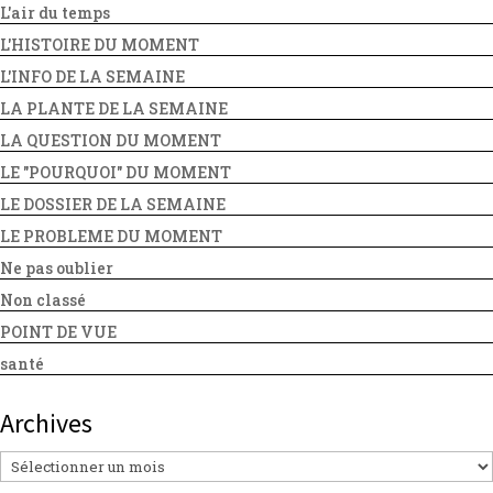
L'air du temps
L'HISTOIRE DU MOMENT
L'INFO DE LA SEMAINE
LA PLANTE DE LA SEMAINE
LA QUESTION DU MOMENT
LE "POURQUOI" DU MOMENT
LE DOSSIER DE LA SEMAINE
LE PROBLEME DU MOMENT
Ne pas oublier
Non classé
POINT DE VUE
santé
Archives
Archives