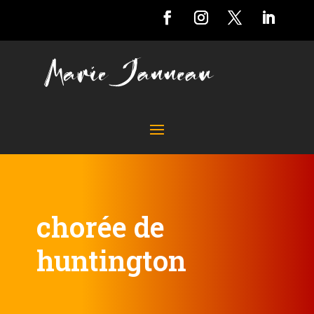
chorée de
huntington