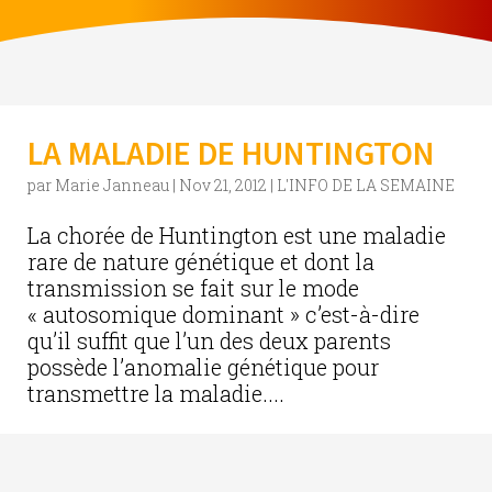
LA MALADIE DE HUNTINGTON
par
Marie Janneau
|
Nov 21, 2012
|
L'INFO DE LA SEMAINE
La chorée de Huntington est une maladie
rare de nature génétique et dont la
transmission se fait sur le mode
« autosomique dominant » c’est-à-dire
qu’il suffit que l’un des deux parents
possède l’anomalie génétique pour
transmettre la maladie....