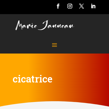
cicatrice