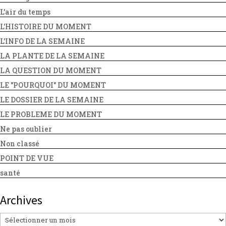
L'air du temps
L'HISTOIRE DU MOMENT
L'INFO DE LA SEMAINE
LA PLANTE DE LA SEMAINE
LA QUESTION DU MOMENT
LE "POURQUOI" DU MOMENT
LE DOSSIER DE LA SEMAINE
LE PROBLEME DU MOMENT
Ne pas oublier
Non classé
POINT DE VUE
santé
Archives
Archives