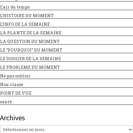
L'air du temps
L'HISTOIRE DU MOMENT
L'INFO DE LA SEMAINE
LA PLANTE DE LA SEMAINE
LA QUESTION DU MOMENT
LE "POURQUOI" DU MOMENT
LE DOSSIER DE LA SEMAINE
LE PROBLEME DU MOMENT
Ne pas oublier
Non classé
POINT DE VUE
santé
Archives
Archives