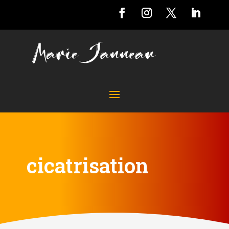
cicatrisation