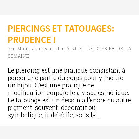
PIERCINGS ET TATOUAGES:
PRUDENCE !
par
Marie Janneau
|
Jan 7, 2013
|
LE DOSSIER DE LA
SEMAINE
Le piercing est une pratique consistant à
percer une partie du corps pour y mettre
un bijou. C’est une pratique de
modification corporelle à visée esthétique.
Le tatouage est un dessin à l’encre ou autre
pigment, souvent décoratif ou
symbolique, indélébile, sous la...