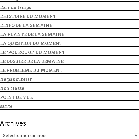
L'air du temps
L'HISTOIRE DU MOMENT
L'INFO DE LA SEMAINE
LA PLANTE DE LA SEMAINE
LA QUESTION DU MOMENT
LE "POURQUOI" DU MOMENT
LE DOSSIER DE LA SEMAINE
LE PROBLEME DU MOMENT
Ne pas oublier
Non classé
POINT DE VUE
santé
Archives
Archives