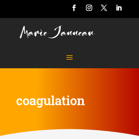
coagulation