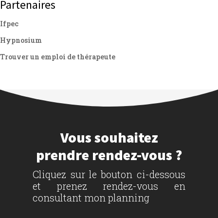
Partenaires
Ifpec
Hypnosium
Trouver un emploi de thérapeute
Vous souhaitez
prendre rendez-vous ?
Cliquez sur le bouton ci-dessous
et prenez rendez-vous en
consultant mon planning