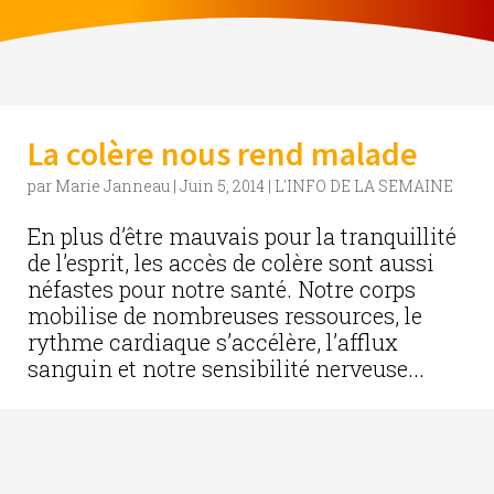
La colère nous rend malade
par
Marie Janneau
|
Juin 5, 2014
|
L'INFO DE LA SEMAINE
En plus d’être mauvais pour la tranquillité
de l’esprit, les accès de colère sont aussi
néfastes pour notre santé. Notre corps
mobilise de nombreuses ressources, le
rythme cardiaque s’accélère, l’afflux
sanguin et notre sensibilité nerveuse...