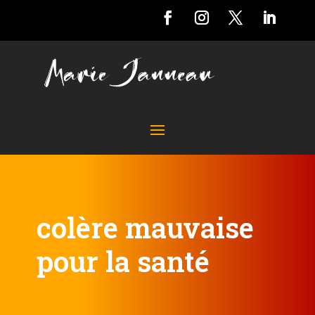
colère mauvaise
pour la santé