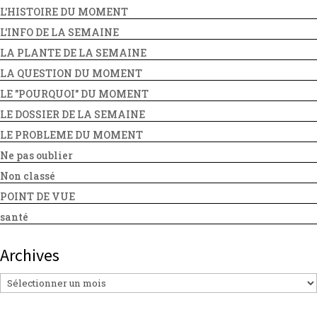
L'HISTOIRE DU MOMENT
L'INFO DE LA SEMAINE
LA PLANTE DE LA SEMAINE
LA QUESTION DU MOMENT
LE "POURQUOI" DU MOMENT
LE DOSSIER DE LA SEMAINE
LE PROBLEME DU MOMENT
Ne pas oublier
Non classé
POINT DE VUE
santé
Archives
Archives