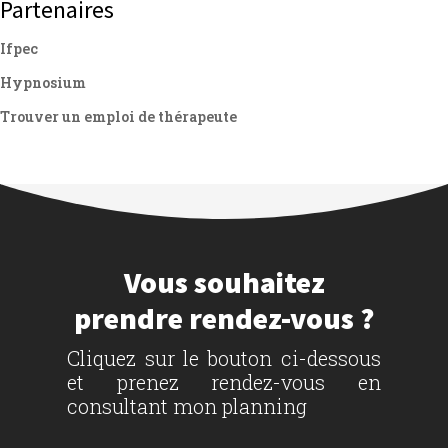
Partenaires
Ifpec
Hypnosium
Trouver un emploi de thérapeute
Vous souhaitez
prendre rendez-vous ?
Cliquez sur le bouton ci-dessous
et prenez rendez-vous en
consultant mon planning