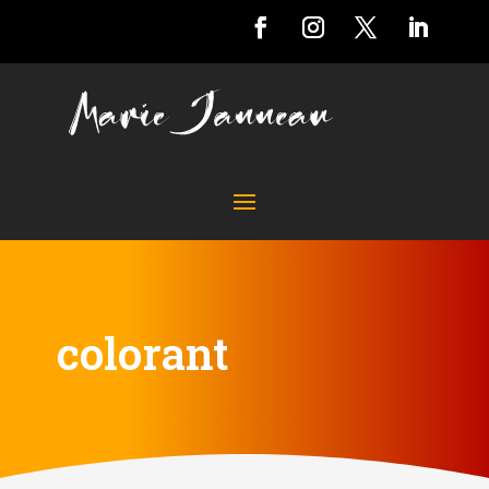
colorant