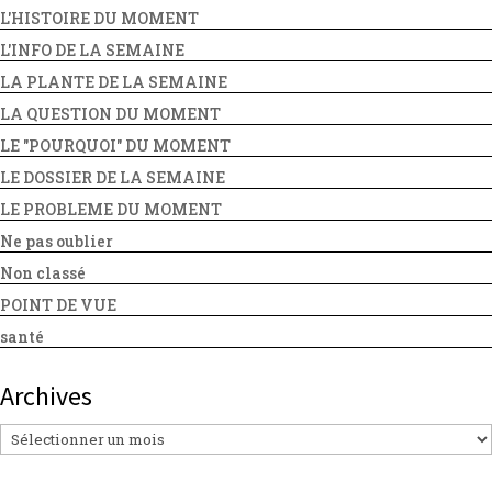
L'HISTOIRE DU MOMENT
L'INFO DE LA SEMAINE
LA PLANTE DE LA SEMAINE
LA QUESTION DU MOMENT
LE "POURQUOI" DU MOMENT
LE DOSSIER DE LA SEMAINE
LE PROBLEME DU MOMENT
Ne pas oublier
Non classé
POINT DE VUE
santé
Archives
Archives