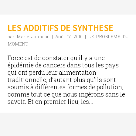
LES ADDITIFS DE SYNTHESE
par
Marie Janneau
|
Août 17, 2010
|
LE PROBLEME DU
MOMENT
Force est de constater qu’il y a une
épidémie de cancers dans tous les pays
qui ont perdu leur alimentation
traditionnelle, d’autant plus qu’ils sont
soumis à différentes formes de pollution,
comme tout ce que nous ingérons sans le
savoir. Et en premier lieu, les...